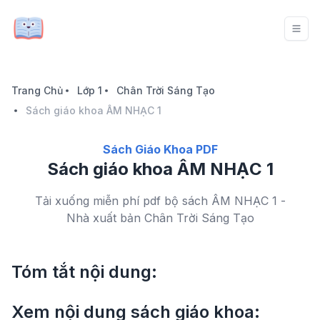
Trang Chủ
Lớp 1
Chân Trời Sáng Tạo
Sách giáo khoa ÂM NHẠC 1
Sách Giáo Khoa PDF
Sách giáo khoa ÂM NHẠC 1
Tải xuống miễn phí pdf bộ sách ÂM NHẠC 1 -
Nhà xuất bản Chân Trời Sáng Tạo
Tóm tắt nội dung:
Xem nội dung sách giáo khoa: