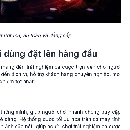
mượt mà, an toàn và đẳng cấp
i dùng đặt lên hàng đầu
mang đến trải nghiệm cá cược trọn vẹn cho người
ác đến dịch vụ hỗ trợ khách hàng chuyên nghiệp, mọi
ghiệm tốt nhất:
c thông minh, giúp người chơi nhanh chóng truy cập
dễ dàng. Hệ thống được tối ưu hóa trên cả máy tính
ình ảnh sắc nét, giúp người chơi trải nghiệm cá cược