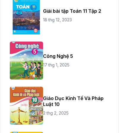
Giải bài tập Toán 11 Tập 2
18 thg 12, 2023
Công Nghệ 5
17 thg 1, 2025
Giáo Dục Kinh Tế Và Pháp
Luật 10
2 thg 2, 2025