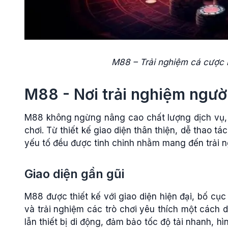
M88 – Trải nghiệm cá cược 
M88 - Nơi trải nghiệm ngườ
M88 không ngừng nâng cao chất lượng dịch vụ, 
chơi. Từ thiết kế giao diện thân thiện, dễ thao t
yếu tố đều được tinh chỉnh nhằm mang đến trải n
Giao diện gần gũi
M88 được thiết kế với giao diện hiện đại, bố cụ
và trải nghiệm các trò chơi yêu thích một cách 
lẫn thiết bị di động, đảm bảo tốc độ tải nhanh, h