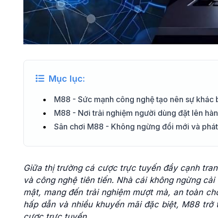
Mục lục:
M88 - Sức mạnh công nghệ tạo nên sự khác b
M88 - Nơi trải nghiệm người dùng đặt lên hà
Sân chơi M88 - Không ngừng đổi mới và phát 
Giữa thị trường cá cược trực tuyến đầy cạnh tran
và công nghệ tiên tiến. Nhà cái không ngừng cải t
mật, mang đến trải nghiệm mượt mà, an toàn cho 
hấp dẫn và nhiều khuyến mãi đặc biệt, M88 trở 
cược trực tuyến.