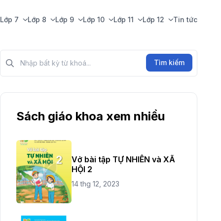
Lớp 7
Lớp 8
Lớp 9
Lớp 10
Lớp 11
Lớp 12
Tin tức
Tìm kiếm?>
Tìm kiếm
Sách giáo khoa xem nhiều
Vở bài tập TỰ NHIÊN và XÃ
HỘI 2
14 thg 12, 2023