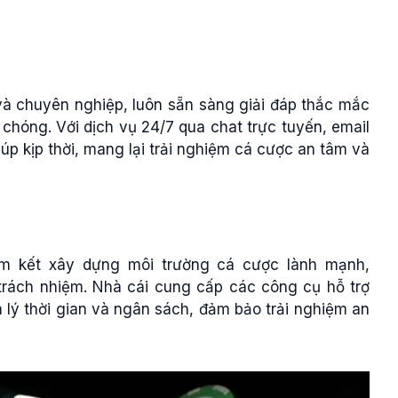
à chuyên nghiệp, luôn sẵn sàng giải đáp thắc mắc
chóng. Với dịch vụ 24/7 qua chat trực tuyến, email
iúp kịp thời, mang lại trải nghiệm cá cược an tâm và
am kết xây dựng môi trường cá cược lành mạnh,
trách nhiệm. Nhà cái cung cấp các công cụ hỗ trợ
 lý thời gian và ngân sách, đảm bảo trải nghiệm an