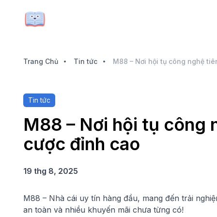
Trang Chủ
Tin tức
Tin tức
M88 – Nơi hội tụ công n
cược đỉnh cao
19 thg 8, 2025
M88 – Nhà cái uy tín hàng đầu, mang đến trải nghiệ
an toàn và nhiều khuyến mãi chưa từng có!