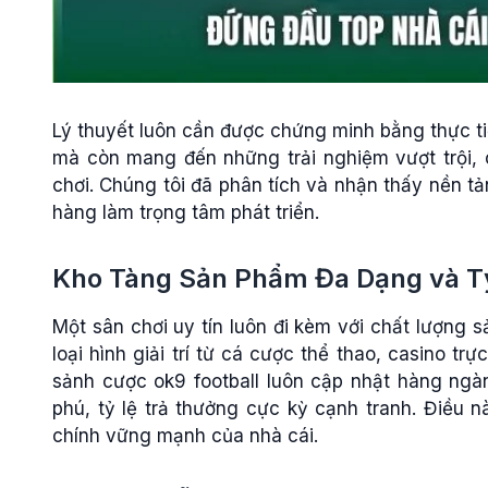
Lý thuyết luôn cần được chứng minh bằng thực tiễ
mà còn mang đến những trải nghiệm vượt trội,
chơi. Chúng tôi đã phân tích và nhận thấy nền tả
hàng làm trọng tâm phát triển.
Kho Tàng Sản Phẩm Đa Dạng và T
Một sân chơi uy tín luôn đi kèm với chất lượng s
loại hình giải trí từ cá cược thể thao, casino tr
sảnh cược ok9 football luôn cập nhật hàng ngà
phú, tỷ lệ trả thưởng cực kỳ cạnh tranh. Điều 
chính vững mạnh của nhà cái.