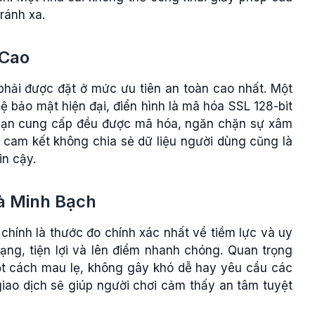
ránh xa.
 Cao
phải được đặt ở mức ưu tiên an toàn cao nhất. Một
ệ bảo mật hiện đại, điển hình là mã hóa SSL 128-bit
 bạn cung cấp đều được mã hóa, ngăn chặn sự xâm
 cam kết không chia sẻ dữ liệu người dùng cũng là
n cậy.
à Minh Bạch
chính là thước đo chính xác nhất về tiềm lực và uy
dạng, tiện lợi và lên điểm nhanh chóng. Quan trọng
một cách mau lẹ, không gây khó dễ hay yêu cầu các
giao dịch sẽ giúp người chơi cảm thấy an tâm tuyệt