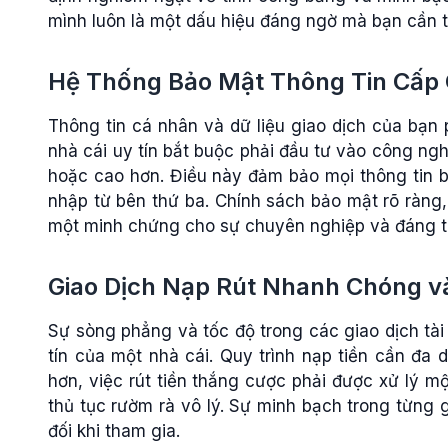
mình luôn là một dấu hiệu đáng ngờ mà bạn cần t
Hệ Thống Bảo Mật Thông Tin Cấp
Thông tin cá nhân và dữ liệu giao dịch của bạn 
nhà cái uy tín bắt buộc phải đầu tư vào công ngh
hoặc cao hơn. Điều này đảm bảo mọi thông tin
nhập từ bên thứ ba. Chính sách bảo mật rõ ràng,
một minh chứng cho sự chuyên nghiệp và đáng ti
Giao Dịch Nạp Rút Nhanh Chóng v
Sự sòng phẳng và tốc độ trong các giao dịch tài 
tín của một nhà cái. Quy trình nạp tiền cần đa 
hơn, việc rút tiền thắng cược phải được xử lý 
thủ tục rườm rà vô lý. Sự minh bạch trong từng 
đối khi tham gia.