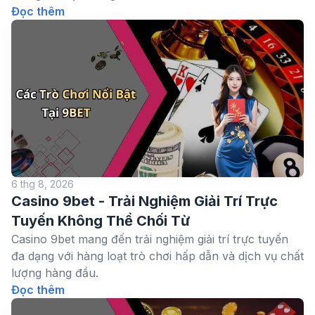
Đọc thêm
6 thg 8, 2026
Casino 9bet - Trải Nghiệm Giải Trí Trực
Tuyến Không Thể Chối Từ
Casino 9bet mang đến trải nghiệm giải trí trực tuyến
đa dạng với hàng loạt trò chơi hấp dẫn và dịch vụ chất
lượng hàng đầu.
Đọc thêm