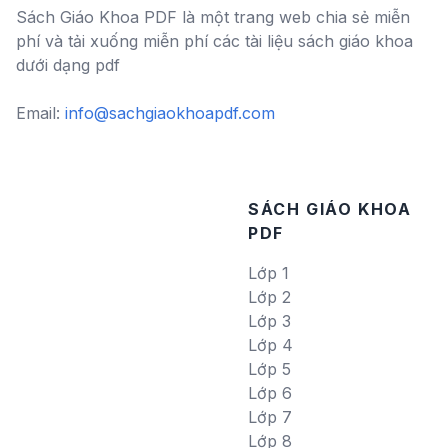
Sách Giáo Khoa PDF là một trang web chia sẻ miễn
phí và tải xuống miễn phí các tài liệu sách giáo khoa
dưới dạng pdf
Email:
info@sachgiaokhoapdf.com
SÁCH GIÁO KHOA
PDF
Lớp 1
Lớp 2
Lớp 3
Lớp 4
Lớp 5
Lớp 6
Lớp 7
Lớp 8