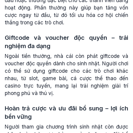
đầu hoặc thưởng đặc biệt cho các thành viên đang
hoạt động. Phần thưởng này giúp bạn tăng vốn
cược ngay từ đầu, từ đó tối ưu hóa cơ hội chiến
thắng trong các trò chơi.
Giftcode và voucher độc quyền – trải
nghiệm đa dạng
Ngoài tiền thưởng, nhà cái còn phát giftcode và
voucher độc quyền dành cho sinh nhật. Người chơi
có thể sử dụng giftcode cho các trò chơi khác
nhau, từ slot, game bài, cá cược thể thao đến
casino trực tuyến, mang lại trải nghiệm giải trí
phong phú và thú vị.
Hoàn trả cược và ưu đãi bổ sung – lợi ích
bền vững
Người tham gia chương trình sinh nhật còn được