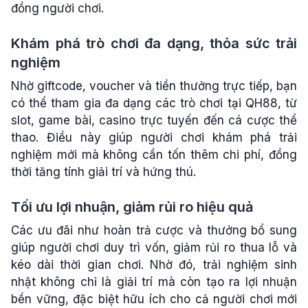
đồng người chơi.
Khám phá trò chơi đa dạng, thỏa sức trải
nghiệm
Nhờ giftcode, voucher và tiền thưởng trực tiếp, bạn
có thể tham gia đa dạng các trò chơi tại QH88, từ
slot, game bài, casino trực tuyến đến cá cược thể
thao. Điều này giúp người chơi khám phá trải
nghiệm mới mà không cần tốn thêm chi phí, đồng
thời tăng tính giải trí và hứng thú.
Tối ưu lợi nhuận, giảm rủi ro hiệu quả
Các ưu đãi như hoàn trả cược và thưởng bổ sung
giúp người chơi duy trì vốn, giảm rủi ro thua lỗ và
kéo dài thời gian chơi. Nhờ đó, trải nghiệm sinh
nhật không chỉ là giải trí mà còn tạo ra lợi nhuận
bền vững, đặc biệt hữu ích cho cả người chơi mới