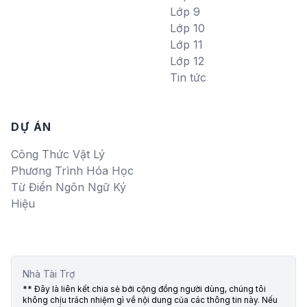
Lớp 9
Lớp 10
Lớp 11
Lớp 12
Tin tức
DỰ ÁN
Công Thức Vật Lý
Phương Trình Hóa Học
Từ Điển Ngôn Ngữ Ký
Hiệu
Nhà Tài Trợ
** Đây là liên kết chia sẻ bới cộng đồng người dùng, chúng tôi
không chịu trách nhiệm gì về nội dung của các thông tin này. Nếu