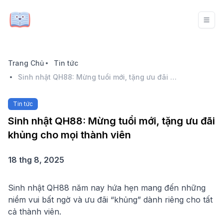
Trang Chủ
Tin tức
Sinh nhật QH88: Mừng tuổi mới, tặng ưu đãi khủng cho mọi thành viên
Tin tức
Sinh nhật QH88: Mừng tuổi mới, tặng ưu đãi
khủng cho mọi thành viên
18 thg 8, 2025
Sinh nhật QH88 năm nay hứa hẹn mang đến những
niềm vui bất ngờ và ưu đãi “khủng” dành riêng cho tất
cả thành viên.