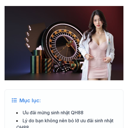
Mục lục:
Ưu đãi mừng sinh nhật QH88
Lý do bạn không nên bỏ lỡ ưu đãi sinh nhật
QH88