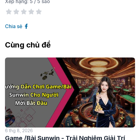
Xếp hạng:
5
/ 5 sao
Chia sẻ
Cùng chủ đề
6 thg 8, 2026
Game /Bài Sunwin - Trải Nghiệm Giải Trí