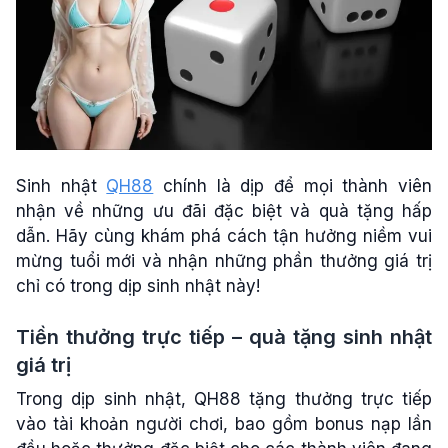
Sinh nhật
QH88
chính là dịp để mọi thành viên
nhận về những ưu đãi đặc biệt và quà tặng hấp
dẫn. Hãy cùng khám phá cách tận hưởng niềm vui
mừng tuổi mới và nhận những phần thưởng giá trị
chỉ có trong dịp sinh nhật này!
Tiền thưởng trực tiếp – quà tặng sinh nhật
giá trị
Trong dịp sinh nhật, QH88 tặng thưởng trực tiếp
vào tài khoản người chơi, bao gồm bonus nạp lần