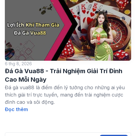
6 thg 8, 2026
Đá Gà Vua88 - Trải Nghiệm Giải Trí Đỉnh
Cao Mỗi Ngày
Đá gà vua88 là điểm đến lý tưởng cho những ai yêu
thích giải trí trực tuyến, mang đến trải nghiệm cược
đỉnh cao và sôi động.
Đọc thêm
Tìm kiếm?>