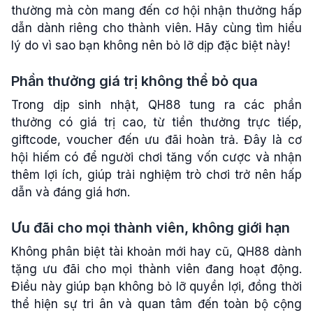
thường mà còn mang đến cơ hội nhận thưởng hấp
dẫn dành riêng cho thành viên. Hãy cùng tìm hiểu
lý do vì sao bạn không nên bỏ lỡ dịp đặc biệt này!
Phần thưởng giá trị không thể bỏ qua
Trong dịp sinh nhật, QH88 tung ra các phần
thưởng có giá trị cao, từ tiền thưởng trực tiếp,
giftcode, voucher đến ưu đãi hoàn trả. Đây là cơ
hội hiếm có để người chơi tăng vốn cược và nhận
thêm lợi ích, giúp trải nghiệm trò chơi trở nên hấp
dẫn và đáng giá hơn.
Ưu đãi cho mọi thành viên, không giới hạn
Không phân biệt tài khoản mới hay cũ, QH88 dành
tặng ưu đãi cho mọi thành viên đang hoạt động.
Điều này giúp bạn không bỏ lỡ quyền lợi, đồng thời
thể hiện sự tri ân và quan tâm đến toàn bộ cộng