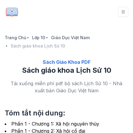
Trang Chủ
Lớp 10
Giáo Dục Việt Nam
Sách giáo khoa Lịch Sử 10
Sách Giáo Khoa PDF
Sách giáo khoa Lịch Sử 10
Tải xuống miễn phí pdf bộ sách Lịch Sử 10 - Nhà
xuất bản Giáo Dục Việt Nam
Tóm tắt nội dung:
Phần 1 - Chương 1: Xã hội nguyên thủy
Phần 1 - Chương 2: Xã hội cổ đại