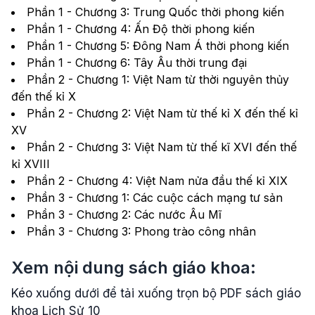
Phần 1 - Chương 3: Trung Quốc thời phong kiến
Phần 1 - Chương 4: Ấn Độ thời phong kiến
Phần 1 - Chương 5: Đông Nam Á thời phong kiến
Phần 1 - Chương 6: Tây Âu thời trung đại
Phần 2 - Chương 1: Việt Nam từ thời nguyên thủy
đến thế kỉ X
Phần 2 - Chương 2: Việt Nam từ thế kỉ X đến thế kỉ
XV
Phần 2 - Chương 3: Việt Nam từ thế kĩ XVI đến thế
kỉ XVIII
Phần 2 - Chương 4: Việt Nam nửa đầu thế kỉ XIX
Phần 3 - Chương 1: Các cuộc cách mạng tư sản
Phần 3 - Chương 2: Các nước Âu Mĩ
Phần 3 - Chương 3: Phong trào công nhân
Xem nội dung sách giáo khoa:
Kéo xuống dưới để tải xuống trọn bộ PDF sách giáo
khoa Lịch Sử 10