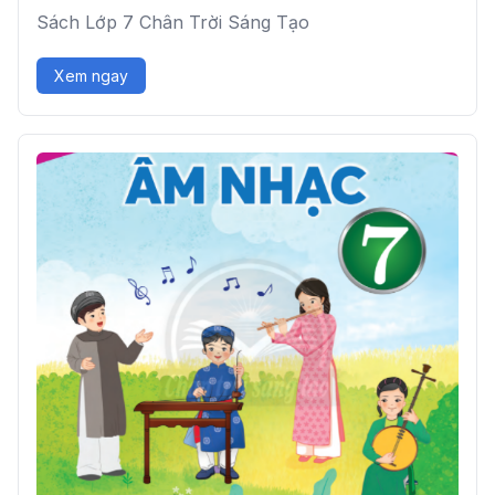
Sách Lớp 7 Chân Trời Sáng Tạo
Xem ngay