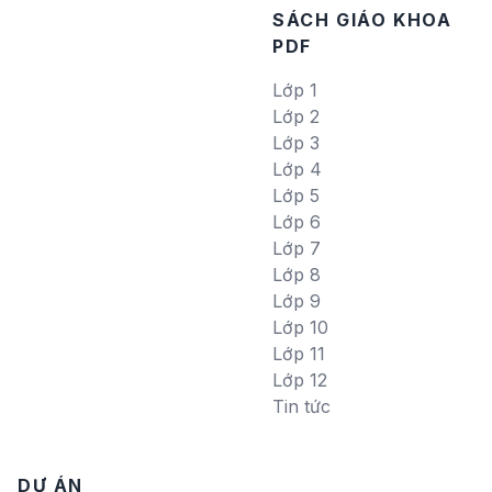
SÁCH GIÁO KHOA
PDF
Lớp 1
Lớp 2
Lớp 3
Lớp 4
Lớp 5
Lớp 6
Lớp 7
Lớp 8
Lớp 9
Lớp 10
Lớp 11
Lớp 12
Tin tức
DỰ ÁN