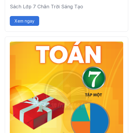
Sách Lớp 7 Chân Trời Sáng Tạo
Xem ngay