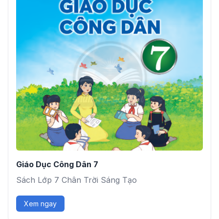
Giáo Dục Công Dân 7
Sách Lớp 7 Chân Trời Sáng Tạo
Xem ngay