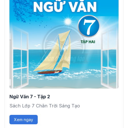
Ngữ Văn 7 - Tập 2
Sách Lớp 7 Chân Trời Sáng Tạo
Xem ngay