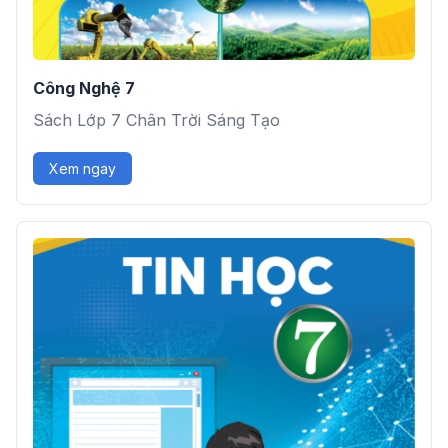
Công Nghệ 7
Sách Lớp 7 Chân Trời Sáng Tạo
Xem ngay