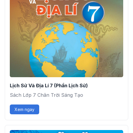
Lịch Sử Và Địa Lí 7 (Phần Lịch Sử)
Sách Lớp 7 Chân Trời Sáng Tạo
Xem ngay