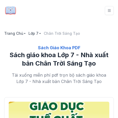
Trang Chủ
Lớp 7
Chân Trời Sáng Tạo
Sách Giáo Khoa PDF
Sách giáo khoa Lớp 7 - Nhà xuất
bản Chân Trời Sáng Tạo
Tải xuống miễn phí pdf trọn bộ sách giáo khoa
Lớp 7 - Nhà xuất bản Chân Trời Sáng Tạo