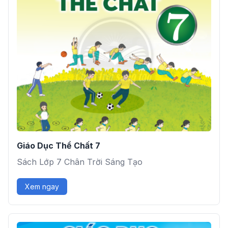
Giáo Dục Thể Chất 7
Sách Lớp 7 Chân Trời Sáng Tạo
Xem ngay