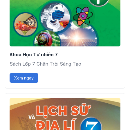
Khoa Học Tự nhiên 7
Sách Lớp 7 Chân Trời Sáng Tạo
Xem ngay