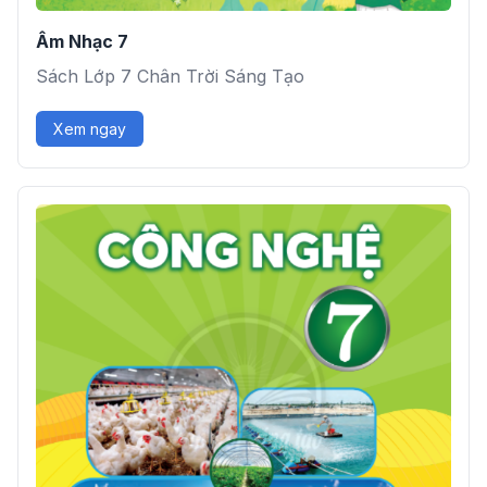
Âm Nhạc 7
Sách Lớp 7 Chân Trời Sáng Tạo
Xem ngay