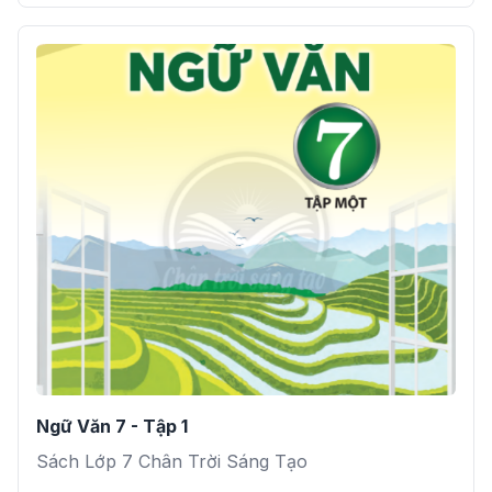
Ngữ Văn 7 - Tập 1
Sách Lớp 7 Chân Trời Sáng Tạo