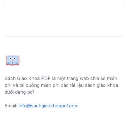
Sách Giáo Khoa PDF là một trang web chia sẻ miễn
phí và tải xuống miễn phí các tài liệu sách giáo khoa
dưới dạng pdf
Email:
info@sachgiaokhoapdf.com