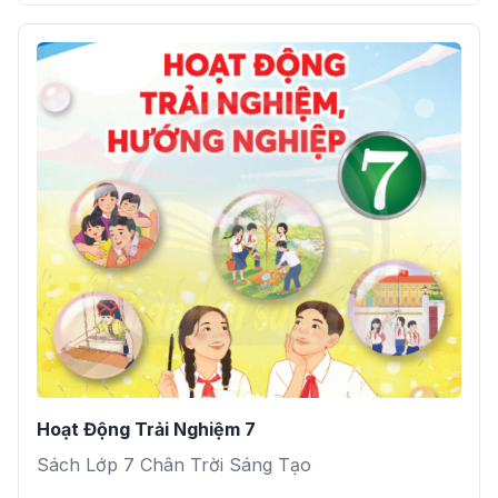
Hoạt Động Trải Nghiệm 7
Sách Lớp 7 Chân Trời Sáng Tạo