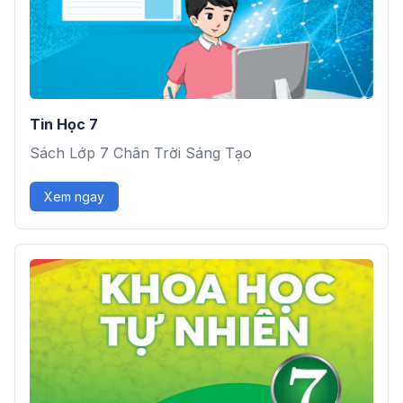
Tin Học 7
Sách Lớp 7 Chân Trời Sáng Tạo
Xem ngay