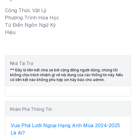
Công Thức Vật Lý
Phương Trình Hóa Học
Từ Điển Ngôn Ngữ Ký
Hiệu
Nhà Tài Trợ
** Đây là liên kết chia sẻ bới cộng đồng người dùng, chúng tôi
không chịu trách nhiệm gì về nội dung của các thông tin này. Nếu
có liên kết nào không phù hợp xin hãy báo cho admin.
Khám Phá Thông Tin
Vua Phá Lưới Ngoại Hạng Anh Mùa 2024-2025
Là Ai?