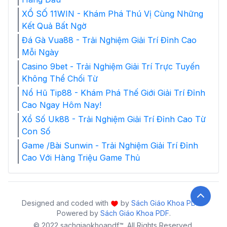
XỔ SỐ 11WIN - Khám Phá Thú Vị Cùng Những
Kết Quả Bất Ngờ
Đá Gà Vua88 - Trải Nghiệm Giải Trí Đỉnh Cao
Mỗi Ngày
Casino 9bet - Trải Nghiệm Giải Trí Trực Tuyến
Không Thể Chối Từ
Nổ Hũ Tip88 - Khám Phá Thế Giới Giải Trí Đỉnh
Cao Ngay Hôm Nay!
Xổ Số Uk88 - Trải Nghiệm Giải Trí Đỉnh Cao Từ
Con Số
Game /Bài Sunwin - Trải Nghiệm Giải Trí Đỉnh
Cao Với Hàng Triệu Game Thủ
Designed and coded with
by
Sách Giáo Khoa PDF
-
Powered by
Sách Giáo Khoa PDF
.
© 2022 sachgiaokhoapdf™. All Rights Reserved.