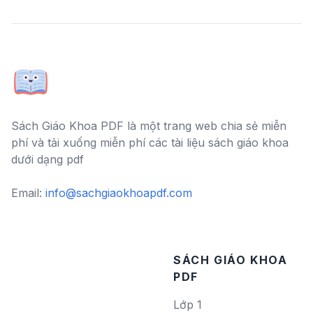
Sách Giáo Khoa PDF là một trang web chia sẻ miễn
phí và tải xuống miễn phí các tài liệu sách giáo khoa
dưới dạng pdf
Email:
info@sachgiaokhoapdf.com
SÁCH GIÁO KHOA
PDF
Lớp 1