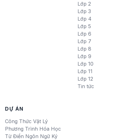
Lớp 2
Lớp 3
Lớp 4
Lớp 5
Lớp 6
Lớp 7
Lớp 8
Lớp 9
Lớp 10
Lớp 11
Lớp 12
Tin tức
DỰ ÁN
Công Thức Vật Lý
Phương Trình Hóa Học
Từ Điển Ngôn Ngữ Ký