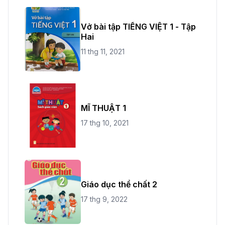
Vở bài tập TIẾNG VIỆT 1 - Tập
Hai
11 thg 11, 2021
MĨ THUẬT 1
17 thg 10, 2021
Giáo dục thể chất 2
17 thg 9, 2022