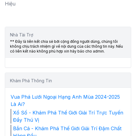
Hiệu
Nhà Tài Trợ
** Đây là liên kết chia sẻ bới cộng đồng người dùng, chúng tôi
không chịu trách nhiệm gì về nội dung của các thông tin này. Nếu
có liên kết nào không phù hợp xin hãy báo cho admin.
Khám Phá Thông Tin
Vua Phá Lưới Ngoại Hạng Anh Mùa 2024-2025
Là Ai?
Xổ Số - Khám Phá Thế Giới Giải Trí Trực Tuyến
Đầy Thú Vị
Bắn Cá - Khám Phá Thế Giới Giải Trí Đậm Chất
Hàng Đầu