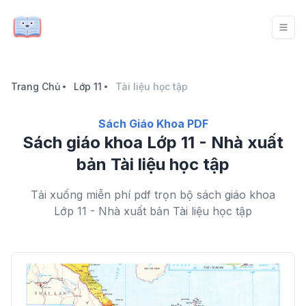
Trang Chủ
Lớp 11
Tài liệu học tập
Sách Giáo Khoa PDF
Sách giáo khoa Lớp 11 - Nhà xuất
bản Tài liệu học tập
Tải xuống miễn phí pdf trọn bộ sách giáo khoa
Lớp 11 - Nhà xuất bản Tài liệu học tập