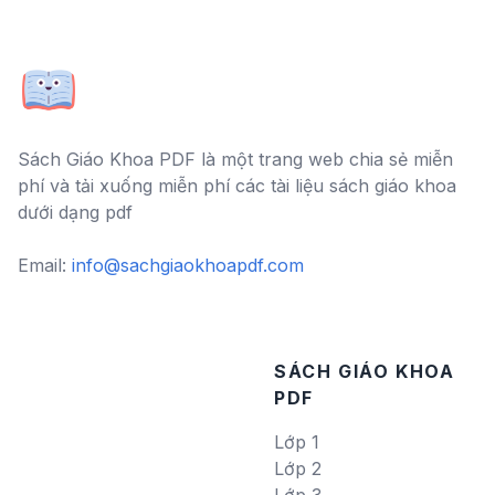
Sách Giáo Khoa PDF là một trang web chia sẻ miễn
phí và tải xuống miễn phí các tài liệu sách giáo khoa
dưới dạng pdf
Email:
info@sachgiaokhoapdf.com
SÁCH GIÁO KHOA
PDF
Lớp 1
Lớp 2