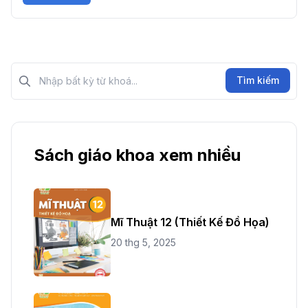
Tìm kiếm?>
Tìm kiếm
Sách giáo khoa xem nhiều
Mĩ Thuật 12 (Thiết Kế Đồ Họa)
20 thg 5, 2025