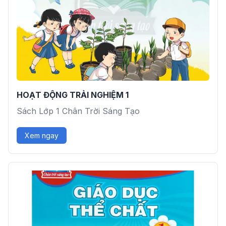
HOẠT ĐỘNG TRẢI NGHIỆM 1
Sách Lớp 1 Chân Trời Sáng Tạo
Xem ngay