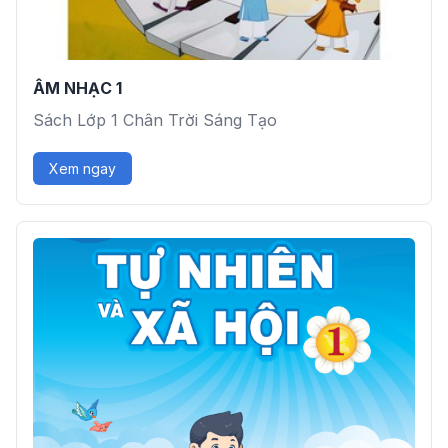
ÂM NHẠC 1
Sách Lớp 1 Chân Trời Sáng Tạo
Xem ngay