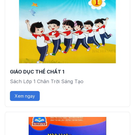
GIÁO DỤC THỂ CHẤT 1
Sách Lớp 1 Chân Trời Sáng Tạo
Xem ngay