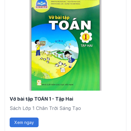
Vở bài tập TOÁN 1 - Tập Hai
Sách Lớp 1 Chân Trời Sáng Tạo
Xem ngay