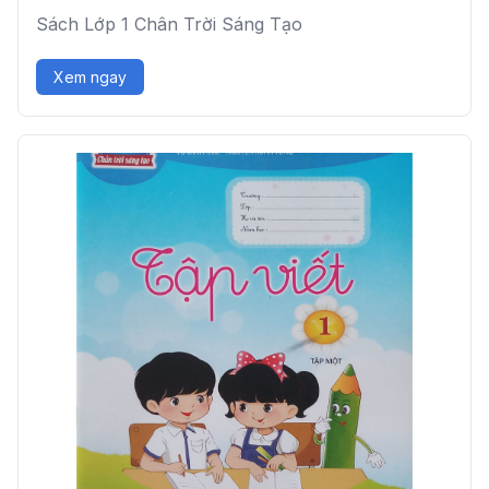
Sách Lớp 1 Chân Trời Sáng Tạo
Xem ngay