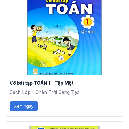
Vở bài tập TOÁN 1 - Tập Một
Sách Lớp 1 Chân Trời Sáng Tạo
Xem ngay