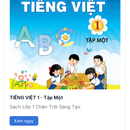
TIẾNG VIỆT 1 - Tập Một
Sách Lớp 1 Chân Trời Sáng Tạo
Xem ngay