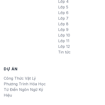
Lớp 4
Lớp 5
Lớp 6
Lớp 7
Lớp 8
Lớp 9
Lớp 10
Lớp 11
Lớp 12
Tin tức
DỰ ÁN
Công Thức Vật Lý
Phương Trình Hóa Học
Từ Điển Ngôn Ngữ Ký
Hiệu