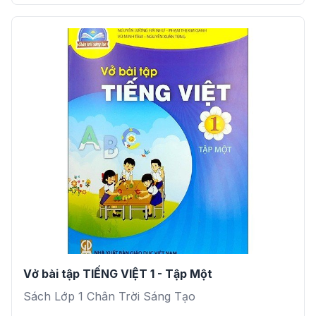
Vở bài tập TIẾNG VIỆT 1 - Tập Một
Sách Lớp 1 Chân Trời Sáng Tạo