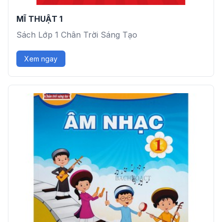
MĨ THUẬT 1
Sách Lớp 1 Chân Trời Sáng Tạo
Xem ngay