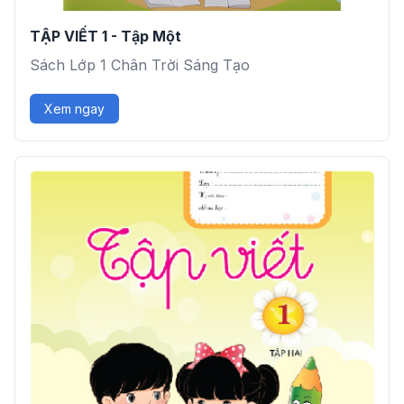
TẬP VIẾT 1 - Tập Một
Sách Lớp 1 Chân Trời Sáng Tạo
Xem ngay