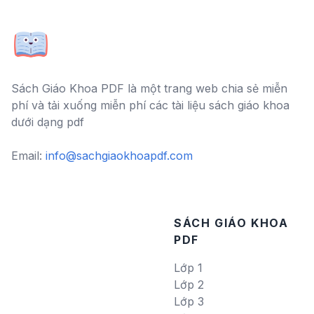
Sách Giáo Khoa PDF là một trang web chia sẻ miễn
phí và tải xuống miễn phí các tài liệu sách giáo khoa
dưới dạng pdf
Email:
info@sachgiaokhoapdf.com
SÁCH GIÁO KHOA
PDF
Lớp 1
Lớp 2
Lớp 3