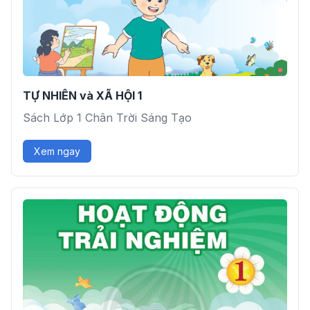
TỰ NHIÊN và XÃ HỘI 1
Sách Lớp 1 Chân Trời Sáng Tạo
Xem ngay