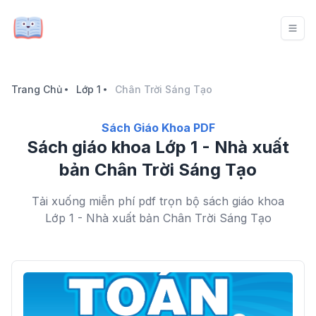
Trang Chủ
Lớp 1
Chân Trời Sáng Tạo
Sách Giáo Khoa PDF
Sách giáo khoa Lớp 1 - Nhà xuất
bản Chân Trời Sáng Tạo
Tải xuống miễn phí pdf trọn bộ sách giáo khoa
Lớp 1 - Nhà xuất bản Chân Trời Sáng Tạo