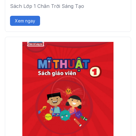
Sách Lớp 1 Chân Trời Sáng Tạo
Xem ngay