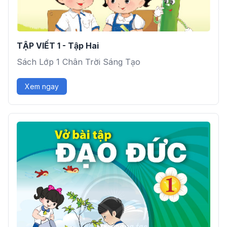
TẬP VIẾT 1 - Tập Hai
Sách Lớp 1 Chân Trời Sáng Tạo
Xem ngay