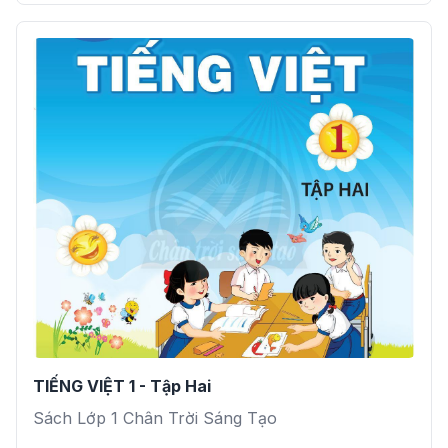
TIẾNG VIỆT 1 - Tập Hai
Sách Lớp 1 Chân Trời Sáng Tạo