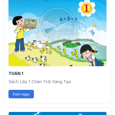
TOÁN 1
Sách Lớp 1 Chân Trời Sáng Tạo
Xem ngay