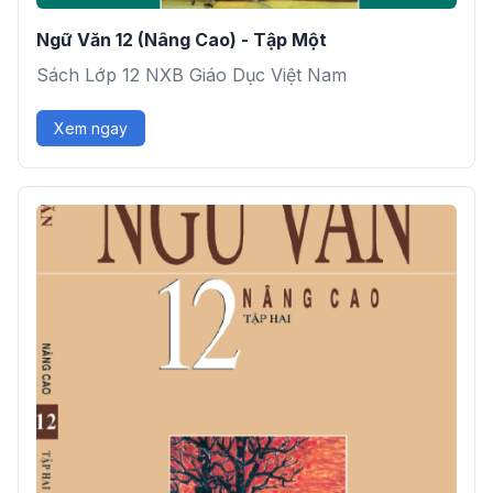
Ngữ Văn 12 (Nâng Cao) - Tập Một
Sách Lớp 12 NXB Giáo Dục Việt Nam
Xem ngay