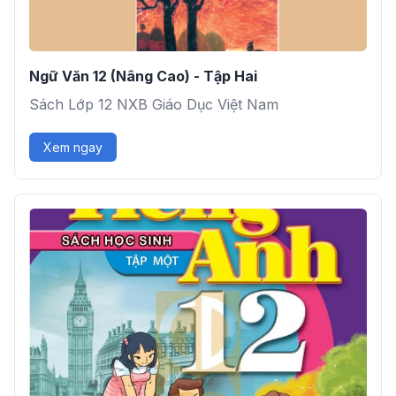
Ngữ Văn 12 (Nâng Cao) - Tập Hai
Sách Lớp 12 NXB Giáo Dục Việt Nam
Xem ngay