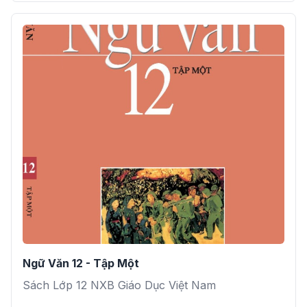
Ngữ Văn 12 - Tập Một
Sách Lớp 12 NXB Giáo Dục Việt Nam