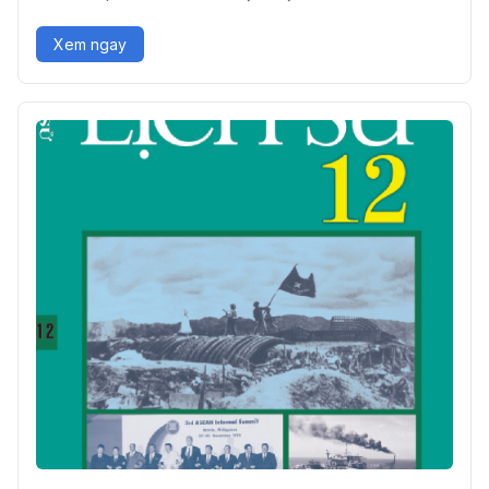
Xem ngay