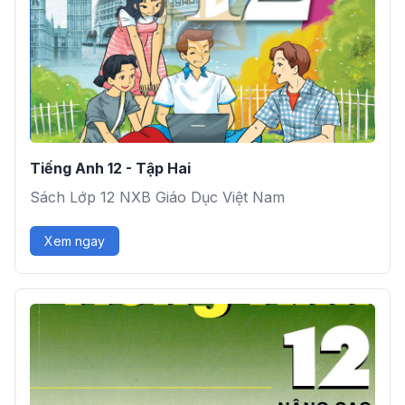
Tiếng Anh 12 - Tập Hai
Sách Lớp 12 NXB Giáo Dục Việt Nam
Xem ngay