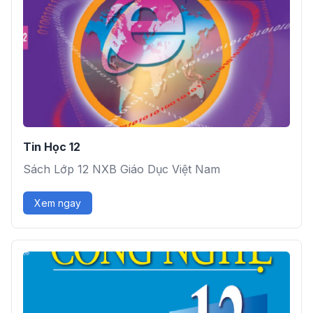
Tin Học 12
Sách Lớp 12 NXB Giáo Dục Việt Nam
Xem ngay