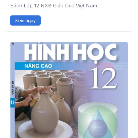
Sách Lớp 12 NXB Giáo Dục Việt Nam
Xem ngay