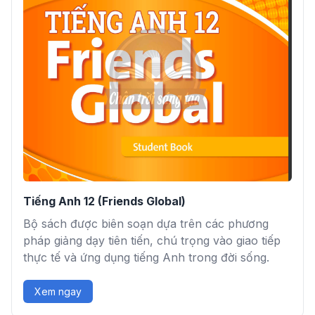
Tiếng Anh 12 (Friends Global)
Bộ sách được biên soạn dựa trên các phương
pháp giảng dạy tiên tiến, chú trọng vào giao tiếp
thực tế và ứng dụng tiếng Anh trong đời sống.
Xem ngay