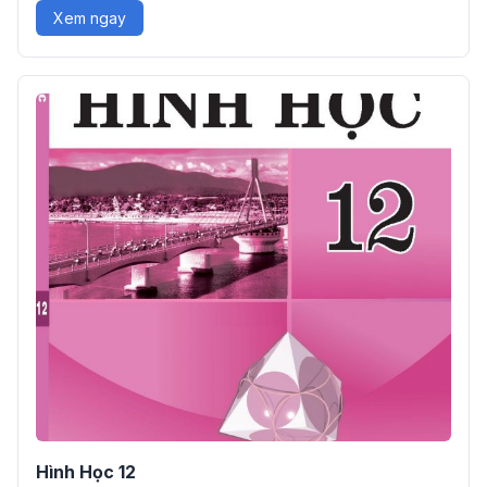
Xem ngay
Hình Học 12