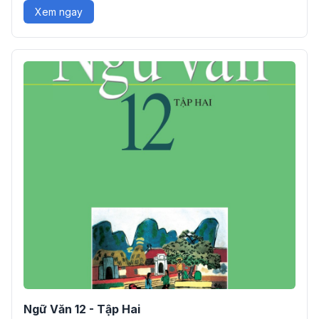
Xem ngay
Ngữ Văn 12 - Tập Hai