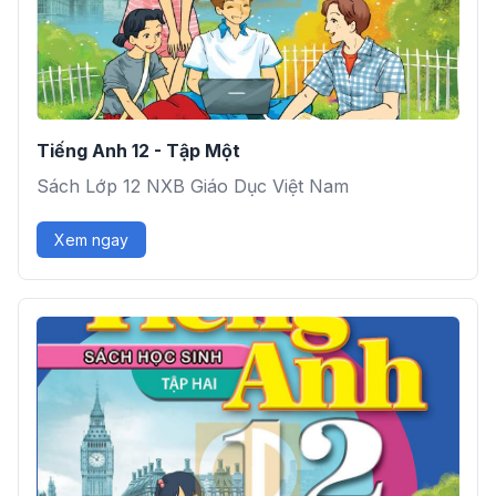
Tiếng Anh 12 - Tập Một
Sách Lớp 12 NXB Giáo Dục Việt Nam
Xem ngay