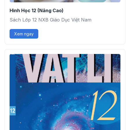
Hình Học 12 (Nâng Cao)
Sách Lớp 12 NXB Giáo Dục Việt Nam
Xem ngay