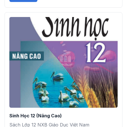
Sinh Học 12 (Nâng Cao)
Sách Lớp 12 NXB Giáo Dục Việt Nam