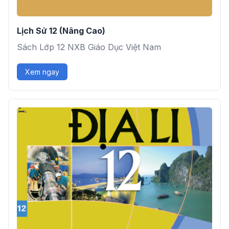
Lịch Sử 12 (Nâng Cao)
Sách Lớp 12 NXB Giáo Dục Việt Nam
Xem ngay