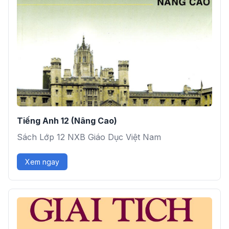
Tiếng Anh 12 (Nâng Cao)
Sách Lớp 12 NXB Giáo Dục Việt Nam
Xem ngay