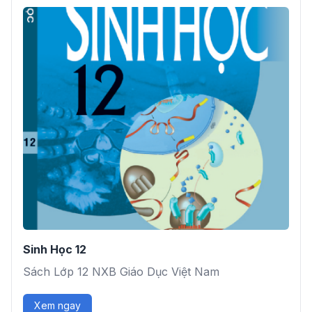
Sinh Học 12
Sách Lớp 12 NXB Giáo Dục Việt Nam
Xem ngay