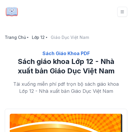
Trang Chủ
Lớp 12
Giáo Dục Việt Nam
Sách Giáo Khoa PDF
Sách giáo khoa Lớp 12 - Nhà
xuất bản Giáo Dục Việt Nam
Tải xuống miễn phí pdf trọn bộ sách giáo khoa
Lớp 12 - Nhà xuất bản Giáo Dục Việt Nam