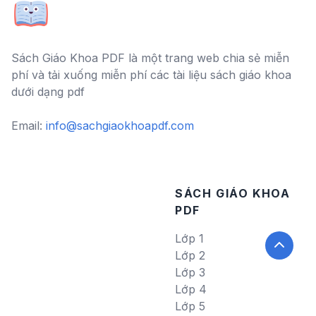
Sách Giáo Khoa PDF là một trang web chia sẻ miễn
phí và tải xuống miễn phí các tài liệu sách giáo khoa
dưới dạng pdf
Email:
info@sachgiaokhoapdf.com
SÁCH GIÁO KHOA
PDF
Lớp 1
Lớp 2
Lớp 3
Lớp 4
Lớp 5