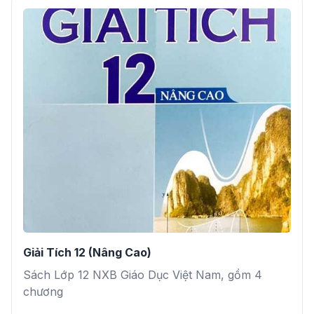
Giải Tích 12 (Nâng Cao)
Sách Lớp 12 NXB Giáo Dục Việt Nam, gồm 4
chương