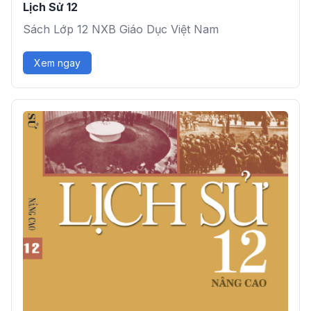
Lịch Sử 12
Sách Lớp 12 NXB Giáo Dục Việt Nam
Xem ngay