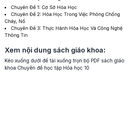
Chuyên Đề 1: Cơ Sở Hóa Học
Chuyên Đề 2: Hóa Học Trong Việc Phòng Chống
Cháy, Nổ
Chuyên Đề 3: Thực Hành Hóa Học Và Công Nghệ
Thông Tin
Xem nội dung sách giáo khoa:
Kéo xuống dưới để tải xuống trọn bộ PDF sách giáo
khoa Chuyên đề học tập Hóa học 10