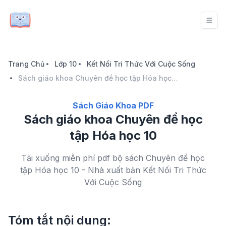
Trang Chủ
Lớp 10
Kết Nối Tri Thức Với Cuộc Sống
Sách giáo khoa Chuyên đề học tập Hóa học 10
Sách Giáo Khoa PDF
Sách giáo khoa Chuyên đề học
tập Hóa học 10
Tải xuống miễn phí pdf bộ sách Chuyên đề học
tập Hóa học 10 - Nhà xuất bản Kết Nối Tri Thức
Với Cuộc Sống
Tóm tắt nội dung: