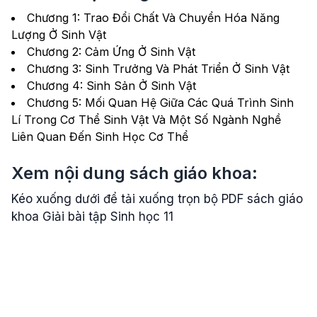
Chương 1: Trao Đổi Chất Và Chuyển Hóa Năng
Lượng Ở Sinh Vật
Chương 2: Cảm Ứng Ở Sinh Vật
Chương 3: Sinh Trưởng Và Phát Triển Ở Sinh Vật
Chương 4: Sinh Sản Ở Sinh Vật
Chương 5: Mối Quan Hệ Giữa Các Quá Trình Sinh
Lí Trong Cơ Thể Sinh Vật Và Một Số Ngành Nghề
Liên Quan Đến Sinh Học Cơ Thể
Xem nội dung sách giáo khoa:
Kéo xuống dưới để tải xuống trọn bộ PDF sách giáo
khoa Giải bài tập Sinh học 11