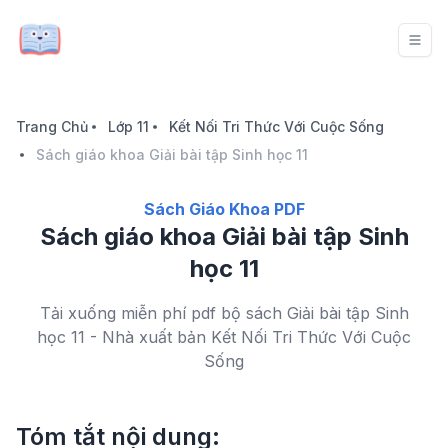
Trang Chủ
Lớp 11
Kết Nối Tri Thức Với Cuộc Sống
Sách giáo khoa Giải bài tập Sinh học 11
Sách Giáo Khoa PDF
Sách giáo khoa Giải bài tập Sinh
học 11
Tải xuống miễn phí pdf bộ sách Giải bài tập Sinh
học 11 - Nhà xuất bản Kết Nối Tri Thức Với Cuộc
Sống
Tóm tắt nội dung: