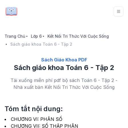
Trang Chủ
Lớp 6
Kết Nối Tri Thức Với Cuộc Sống
Sách giáo khoa Toán 6 - Tập 2
Sách Giáo Khoa PDF
Sách giáo khoa Toán 6 - Tập 2
Tải xuống miễn phí pdf bộ sách Toán 6 - Tập 2 -
Nhà xuất bản Kết Nối Tri Thức Với Cuộc Sống
Tóm tắt nội dung:
CHƯƠNG VI: PHÂN SỐ
CHƯƠNG VII: SỐ THẬP PHÂN