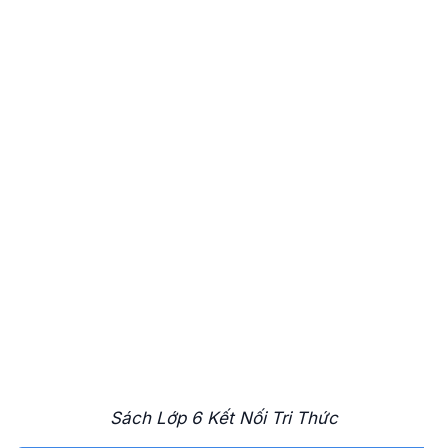
Sách Lớp 6 Kết Nối Tri Thức