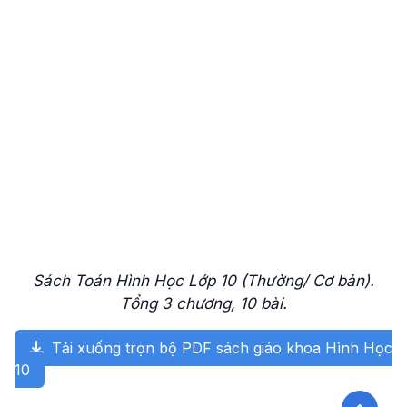
Sách Toán Hình Học Lớp 10 (Thường/ Cơ bản).
Tổng 3 chương, 10 bài.
Tải xuống trọn bộ PDF sách giáo khoa Hình Học
10