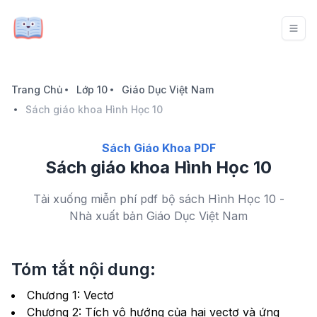
Trang Chủ
Lớp 10
Giáo Dục Việt Nam
Sách giáo khoa Hình Học 10
Sách Giáo Khoa PDF
Sách giáo khoa Hình Học 10
Tải xuống miễn phí pdf bộ sách Hình Học 10 -
Nhà xuất bản Giáo Dục Việt Nam
Tóm tắt nội dung:
Chương 1: Vectơ
Chương 2: Tích vô hướng của hai vectơ và ứng