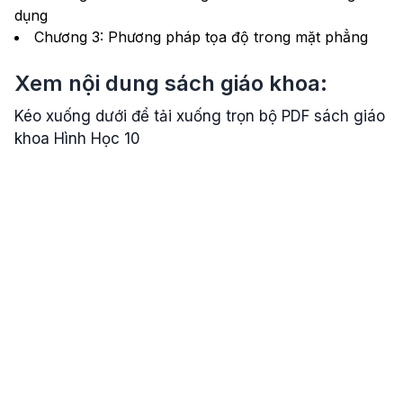
dụng
Chương 3: Phương pháp tọa độ trong mặt phẳng
Xem nội dung sách giáo khoa:
Kéo xuống dưới để tải xuống trọn bộ PDF sách giáo
khoa Hình Học 10