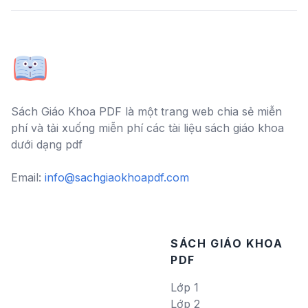
Sách Giáo Khoa PDF là một trang web chia sẻ miễn
phí và tải xuống miễn phí các tài liệu sách giáo khoa
dưới dạng pdf
Email:
info@sachgiaokhoapdf.com
SÁCH GIÁO KHOA
PDF
Lớp 1
Lớp 2