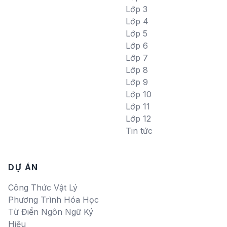
Lớp 3
Lớp 4
Lớp 5
Lớp 6
Lớp 7
Lớp 8
Lớp 9
Lớp 10
Lớp 11
Lớp 12
Tin tức
DỰ ÁN
Công Thức Vật Lý
Phương Trình Hóa Học
Từ Điển Ngôn Ngữ Ký
Hiệu