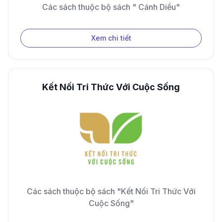
Các sách thuộc bộ sách " Cánh Diều"
Xem chi tiết
Kết Nối Tri Thức Với Cuộc Sống
Các sách thuộc bộ sách "Kết Nối Tri Thức Với
Cuộc Sống"