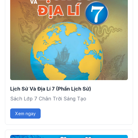
Lịch Sử Và Địa Lí 7 (Phần Lịch Sử)
Sách Lớp 7 Chân Trời Sáng Tạo
Xem ngay