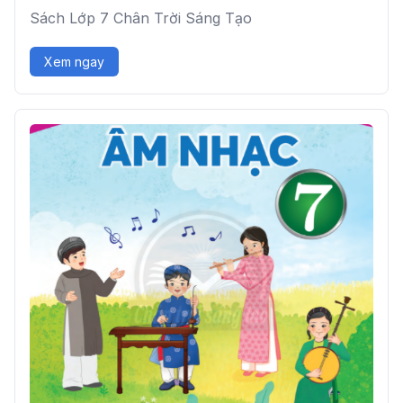
Sách Lớp 7 Chân Trời Sáng Tạo
Xem ngay