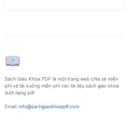
Sách Giáo Khoa PDF là một trang web chia sẻ miễn
phí và tải xuống miễn phí các tài liệu sách giáo khoa
dưới dạng pdf
Email:
info@sachgiaokhoapdf.com