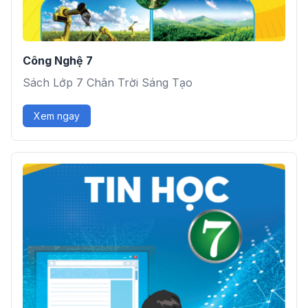
Công Nghệ 7
Sách Lớp 7 Chân Trời Sáng Tạo
Xem ngay