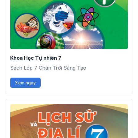
Khoa Học Tự nhiên 7
Sách Lớp 7 Chân Trời Sáng Tạo
Xem ngay