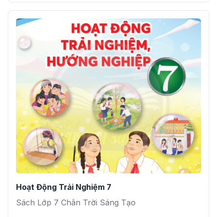
Hoạt Động Trải Nghiệm 7
Sách Lớp 7 Chân Trời Sáng Tạo