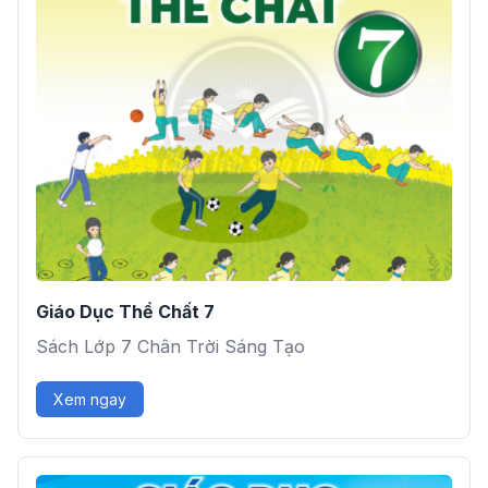
Giáo Dục Thể Chất 7
Sách Lớp 7 Chân Trời Sáng Tạo
Xem ngay