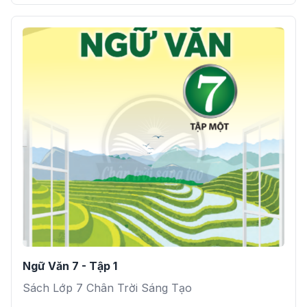
Ngữ Văn 7 - Tập 1
Sách Lớp 7 Chân Trời Sáng Tạo