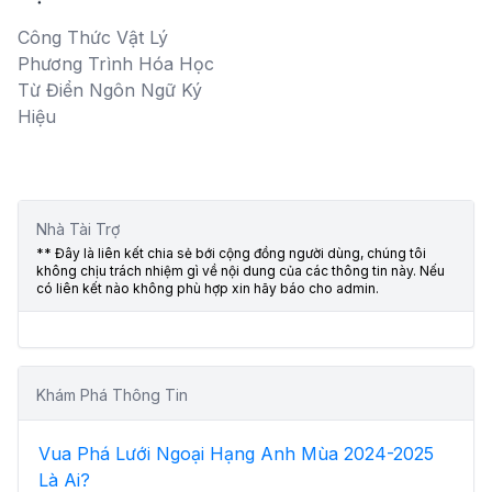
Công Thức Vật Lý
Phương Trình Hóa Học
Từ Điển Ngôn Ngữ Ký
Hiệu
Nhà Tài Trợ
** Đây là liên kết chia sẻ bới cộng đồng người dùng, chúng tôi
không chịu trách nhiệm gì về nội dung của các thông tin này. Nếu
có liên kết nào không phù hợp xin hãy báo cho admin.
Khám Phá Thông Tin
Vua Phá Lưới Ngoại Hạng Anh Mùa 2024-2025
Là Ai?