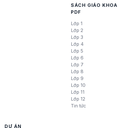
SÁCH GIÁO KHOA
PDF
Lớp 1
Lớp 2
Lớp 3
Lớp 4
Lớp 5
Lớp 6
Lớp 7
Lớp 8
Lớp 9
Lớp 10
Lớp 11
Lớp 12
Tin tức
DỰ ÁN