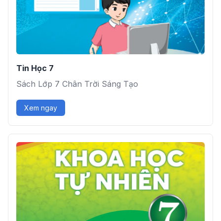
Tin Học 7
Sách Lớp 7 Chân Trời Sáng Tạo
Xem ngay