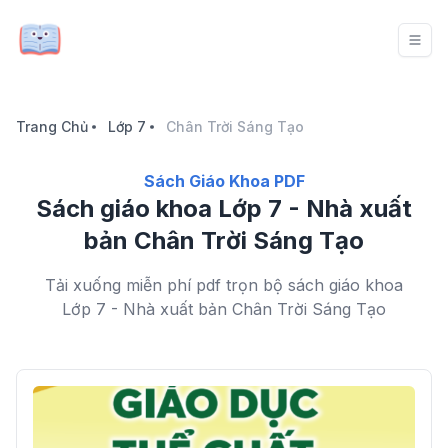
Trang Chủ
Lớp 7
Chân Trời Sáng Tạo
Sách Giáo Khoa PDF
Sách giáo khoa Lớp 7 - Nhà xuất
bản Chân Trời Sáng Tạo
Tải xuống miễn phí pdf trọn bộ sách giáo khoa
Lớp 7 - Nhà xuất bản Chân Trời Sáng Tạo