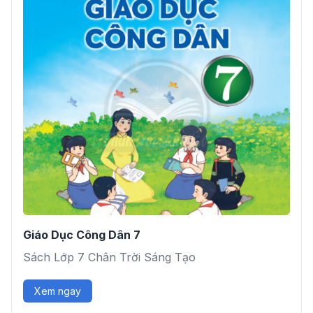
Giáo Dục Công Dân 7
Sách Lớp 7 Chân Trời Sáng Tạo
Xem ngay