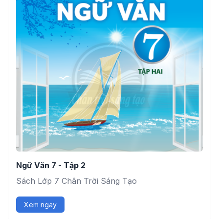
Ngữ Văn 7 - Tập 2
Sách Lớp 7 Chân Trời Sáng Tạo
Xem ngay