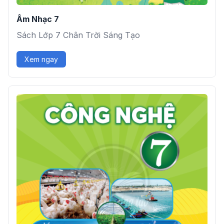
Âm Nhạc 7
Sách Lớp 7 Chân Trời Sáng Tạo
Xem ngay