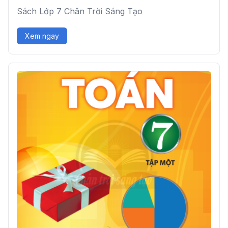
Sách Lớp 7 Chân Trời Sáng Tạo
Xem ngay