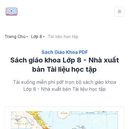
Trang Chủ
Lớp 8
Tài liệu học tập
Sách Giáo Khoa PDF
Sách giáo khoa Lớp 8 - Nhà xuất
bản Tài liệu học tập
Tải xuống miễn phí pdf trọn bộ sách giáo khoa
Lớp 8 - Nhà xuất bản Tài liệu học tập