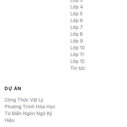
Lớp 3
Lớp 4
Lớp 5
Lớp 6
Lớp 7
Lớp 8
Lớp 9
Lớp 10
Lớp 11
Lớp 12
Tin tức
DỰ ÁN
Công Thức Vật Lý
Phương Trình Hóa Học
Từ Điển Ngôn Ngữ Ký
Hiệu