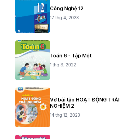
Công Nghệ 12
17 thg 4, 2023
Toán 6 - Tập Một
1 thg 8, 2022
Vở bài tập HOẠT ĐỘNG TRẢI
NGHIỆM 2
14 thg 12, 2023