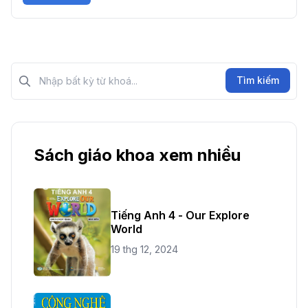
Tìm kiếm?>
Tìm kiếm
Sách giáo khoa xem nhiều
Tiếng Anh 4 - Our Explore
World
19 thg 12, 2024