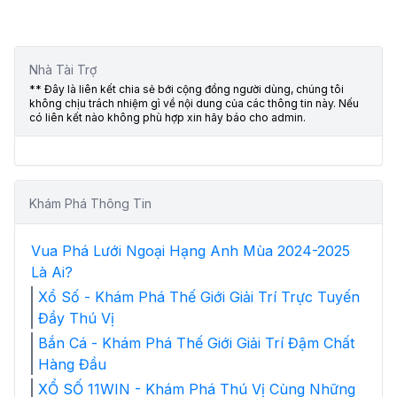
Nhà Tài Trợ
** Đây là liên kết chia sẻ bới cộng đồng người dùng, chúng tôi
không chịu trách nhiệm gì về nội dung của các thông tin này. Nếu
có liên kết nào không phù hợp xin hãy báo cho admin.
Khám Phá Thông Tin
Vua Phá Lưới Ngoại Hạng Anh Mùa 2024-2025
Là Ai?
Xổ Số - Khám Phá Thế Giới Giải Trí Trực Tuyến
Đầy Thú Vị
Bắn Cá - Khám Phá Thế Giới Giải Trí Đậm Chất
Hàng Đầu
XỔ SỐ 11WIN - Khám Phá Thú Vị Cùng Những