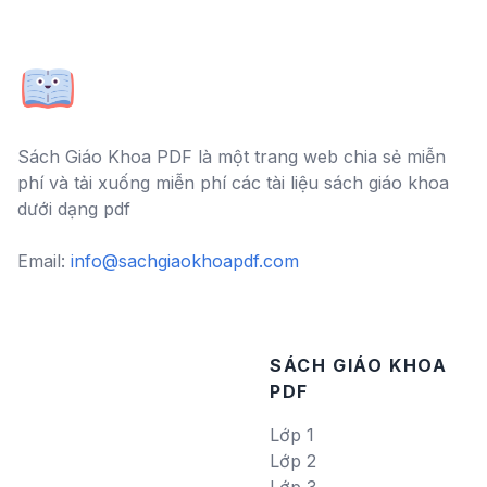
Sách Giáo Khoa PDF là một trang web chia sẻ miễn
phí và tải xuống miễn phí các tài liệu sách giáo khoa
dưới dạng pdf
Email:
info@sachgiaokhoapdf.com
SÁCH GIÁO KHOA
PDF
Lớp 1
Lớp 2