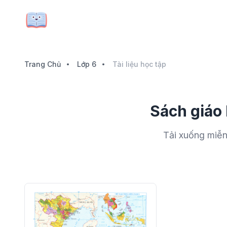
Trang Chủ
Lớp 6
Tài liệu học tập
Sách giáo 
Tải xuống miễn