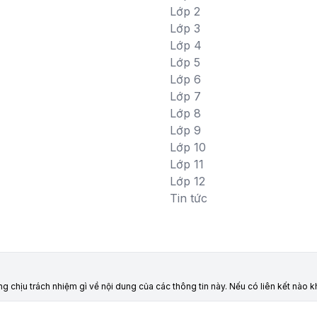
Lớp 2
Lớp 3
Lớp 4
Lớp 5
Lớp 6
Lớp 7
Lớp 8
Lớp 9
Lớp 10
Lớp 11
Lớp 12
Tin tức
ông chịu trách nhiệm gì về nội dung của các thông tin này. Nếu có liên kết nào