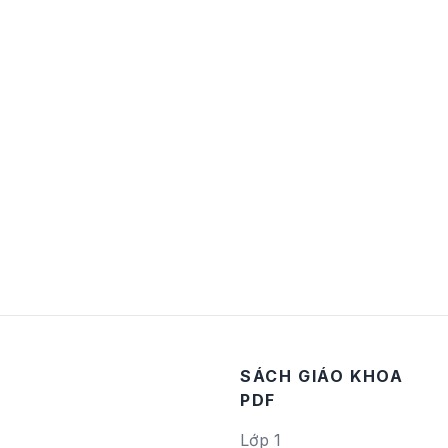
SÁCH GIÁO KHOA
PDF
Lớp 1