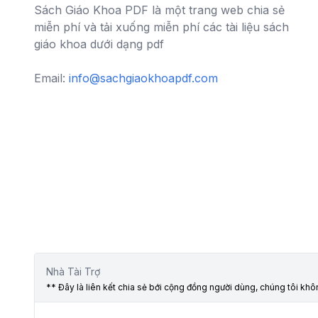
Sách Giáo Khoa PDF là một trang web chia sẻ
miễn phí và tải xuống miễn phí các tài liệu sách
giáo khoa dưới dạng pdf
Email:
info@sachgiaokhoapdf.com
Nhà Tài Trợ
** Đây là liên kết chia sẻ bới cộng đồng người dùng, chúng tôi kh