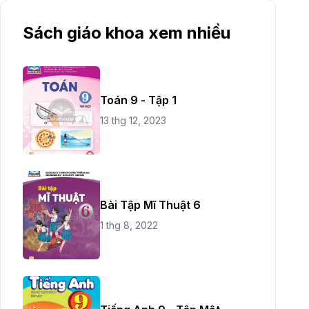
Sách giáo khoa xem nhiều
Toán 9 - Tập 1
13 thg 12, 2023
Bài Tập Mĩ Thuật 6
1 thg 8, 2022