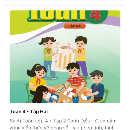
Toán 4 - Tập Hai
Sách Toán Lớp 4 - Tập 2 Cánh Diều - Giúp nắm
vững kiến thức về phân số, các phép tính, hình