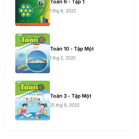
Toán 6 - Tập 1
1 thg 8, 2022
Toán 10 - Tập Một
1 thg 2, 2025
Toán 3 - Tập Một
25 thg 9, 2022