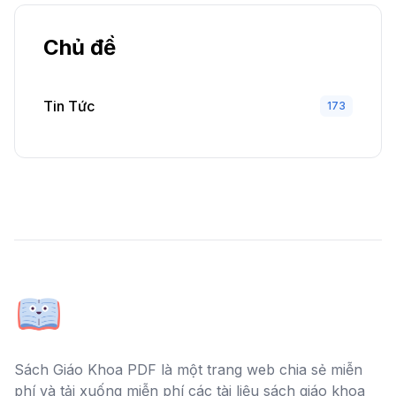
Chủ đề
Tin Tức
173
Sách Giáo Khoa PDF là một trang web chia sẻ miễn
phí và tải xuống miễn phí các tài liệu sách giáo khoa