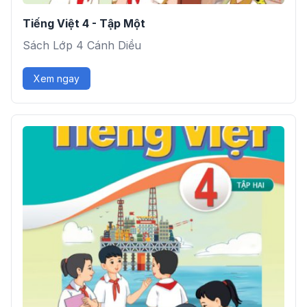
Tiếng Việt 4 - Tập Một
Sách Lớp 4 Cánh Diều
Xem ngay