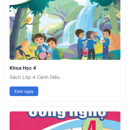
Khoa Học 4
Sách Lớp 4 Cánh Diều
Xem ngay