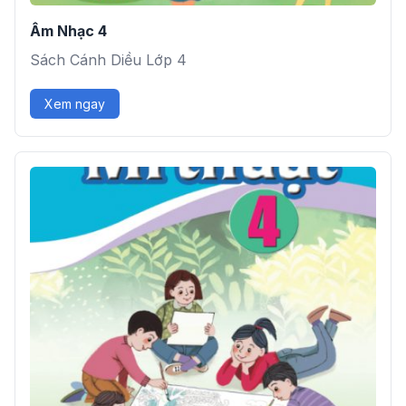
Âm Nhạc 4
Sách Cánh Diều Lớp 4
Xem ngay