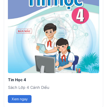
Tin Học 4
Sách Lớp 4 Cánh Diều
Xem ngay