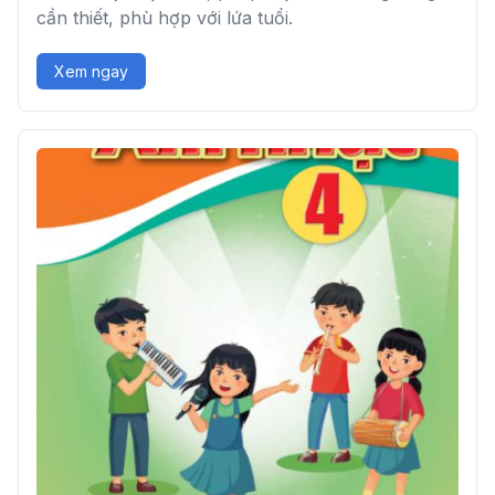
cần thiết, phù hợp với lứa tuổi.
Xem ngay