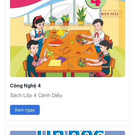
Công Nghệ 4
Sách Lớp 4 Cánh Diều
Xem ngay