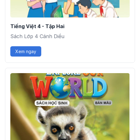
Tiếng Việt 4 - Tập Hai
Sách Lớp 4 Cánh Diều
Xem ngay