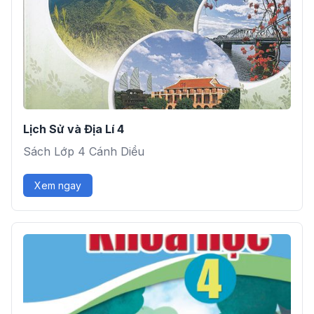
Lịch Sử và Địa Lí 4
Sách Lớp 4 Cánh Diều
Xem ngay