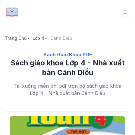
Trang Chủ
Lớp 4
Cánh Diều
Sách Giáo Khoa PDF
Sách giáo khoa Lớp 4 - Nhà xuất
bản Cánh Diều
Tải xuống miễn phí pdf trọn bộ sách giáo khoa
Lớp 4 - Nhà xuất bản Cánh Diều