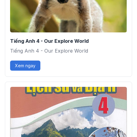
Tiếng Anh 4 - Our Explore World
Tiếng Anh 4 - Our Explore World
Xem ngay