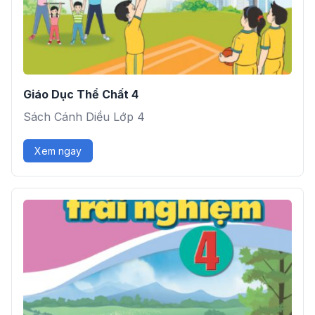
Giáo Dục Thể Chất 4
Sách Cánh Diều Lớp 4
Xem ngay