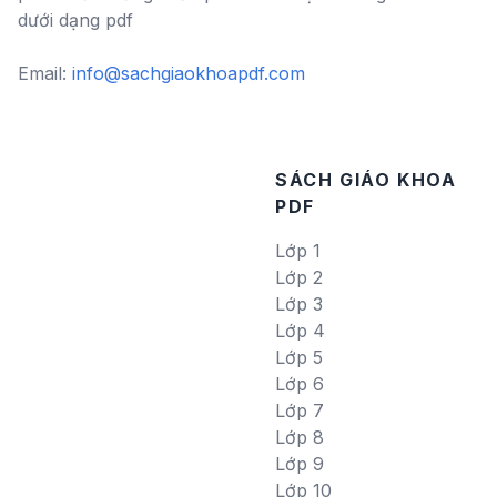
dưới dạng pdf
Email:
info@sachgiaokhoapdf.com
SÁCH GIÁO KHOA
PDF
Lớp 1
Lớp 2
Lớp 3
Lớp 4
Lớp 5
Lớp 6
Lớp 7
Lớp 8
Lớp 9
Lớp 10