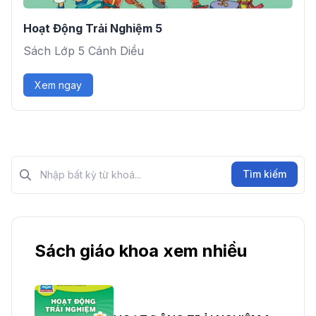
Hoạt Động Trải Nghiệm 5
Sách Lớp 5 Cánh Diều
Xem ngay
Tìm kiếm?>
Tìm kiếm
Sách giáo khoa xem nhiều