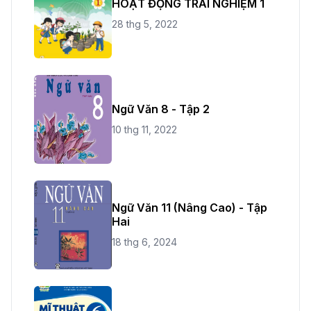
HOẠT ĐỘNG TRẢI NGHIỆM 1
28 thg 5, 2022
Ngữ Văn 8 - Tập 2
10 thg 11, 2022
Ngữ Văn 11 (Nâng Cao) - Tập
Hai
18 thg 6, 2024