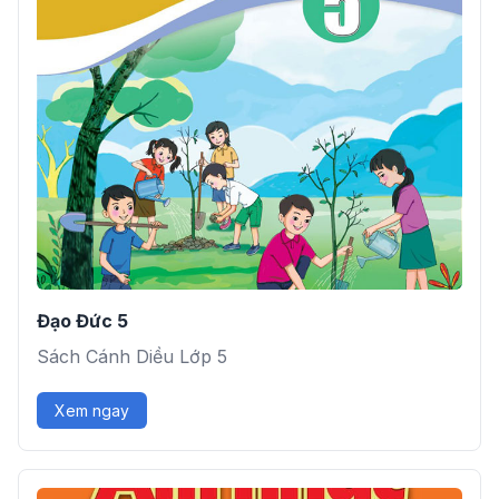
Đạo Đức 5
Sách Cánh Diều Lớp 5
Xem ngay