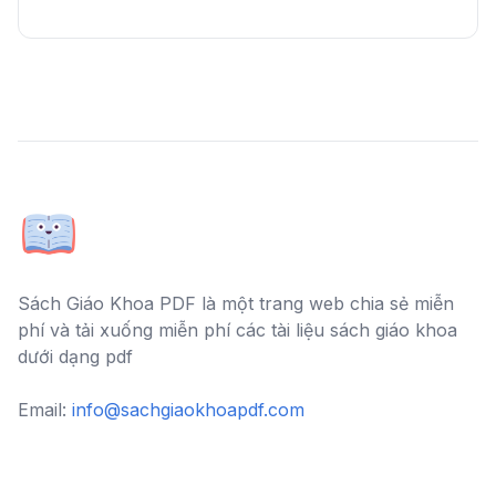
Sách Giáo Khoa PDF là một trang web chia sẻ miễn
phí và tải xuống miễn phí các tài liệu sách giáo khoa
dưới dạng pdf
Email:
info@sachgiaokhoapdf.com