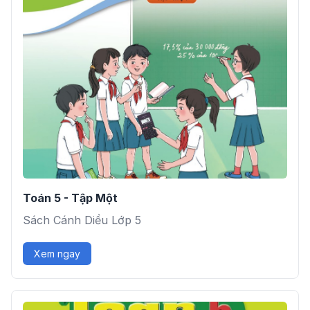
Toán 5 - Tập Một
Sách Cánh Diều Lớp 5
Xem ngay