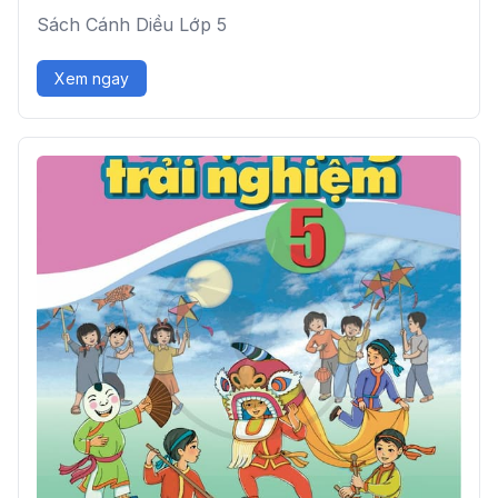
Sách Cánh Diều Lớp 5
Xem ngay