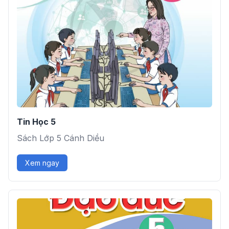
Tin Học 5
Sách Lớp 5 Cánh Diều
Xem ngay