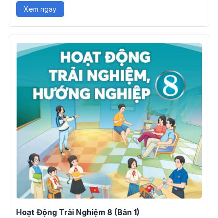
Xem ngay
Hoạt Động Trải Nghiệm 8 (Bản 1)