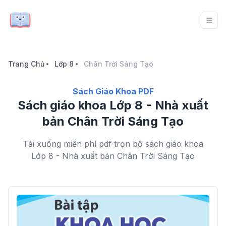
Trang Chủ
Lớp 8
Chân Trời Sáng Tạo
Sách Giáo Khoa PDF
Sách giáo khoa Lớp 8 - Nhà xuất
bản Chân Trời Sáng Tạo
Tải xuống miễn phí pdf trọn bộ sách giáo khoa
Lớp 8 - Nhà xuất bản Chân Trời Sáng Tạo