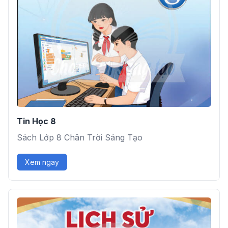
Tin Học 8
Sách Lớp 8 Chân Trời Sáng Tạo
Xem ngay