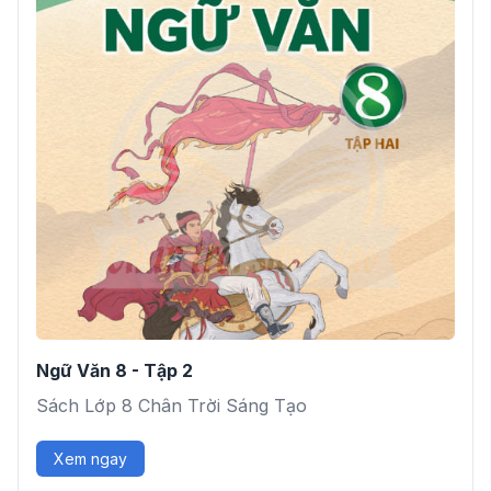
Ngữ Văn 8 - Tập 2
Sách Lớp 8 Chân Trời Sáng Tạo
Xem ngay