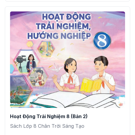
Hoạt Động Trải Nghiệm 8 (Bản 2)
Sách Lớp 8 Chân Trời Sáng Tạo