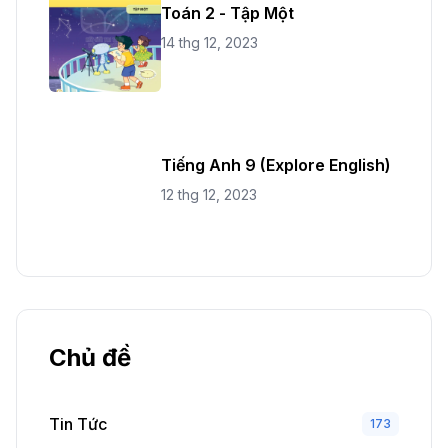
Toán 2 - Tập Một
14 thg 12, 2023
Tiếng Anh 9 (Explore English)
12 thg 12, 2023
Chủ đề
Tin Tức
173