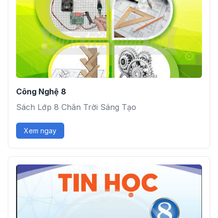
Công Nghệ 8
Sách Lớp 8 Chân Trời Sáng Tạo
Xem ngay