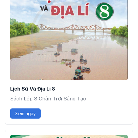
Lịch Sử Và Địa Lí 8
Sách Lớp 8 Chân Trời Sáng Tạo
Xem ngay