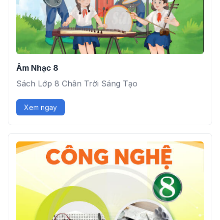
Âm Nhạc 8
Sách Lớp 8 Chân Trời Sáng Tạo
Xem ngay