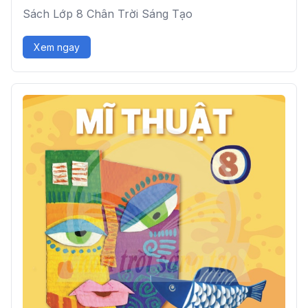
Sách Lớp 8 Chân Trời Sáng Tạo
Xem ngay