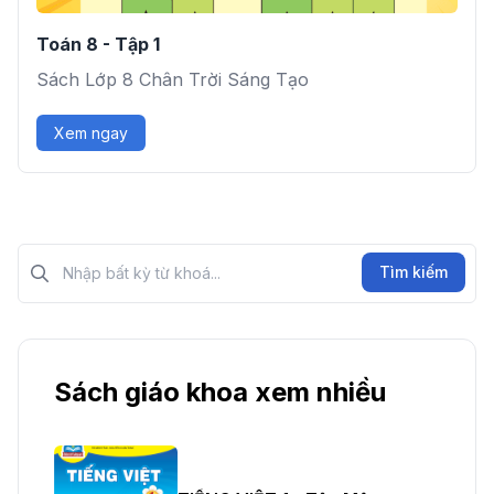
Toán 8 - Tập 1
Sách Lớp 8 Chân Trời Sáng Tạo
Xem ngay
Tìm kiếm?>
Tìm kiếm
Sách giáo khoa xem nhiều