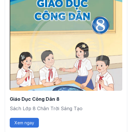
Giáo Dục Công Dân 8
Sách Lớp 8 Chân Trời Sáng Tạo
Xem ngay