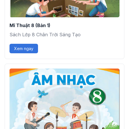
Mĩ Thuật 8 (Bản 1)
Sách Lớp 8 Chân Trời Sáng Tạo
Xem ngay