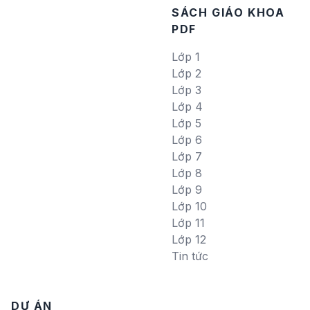
SÁCH GIÁO KHOA
PDF
Lớp 1
Lớp 2
Lớp 3
Lớp 4
Lớp 5
Lớp 6
Lớp 7
Lớp 8
Lớp 9
Lớp 10
Lớp 11
Lớp 12
Tin tức
DỰ ÁN