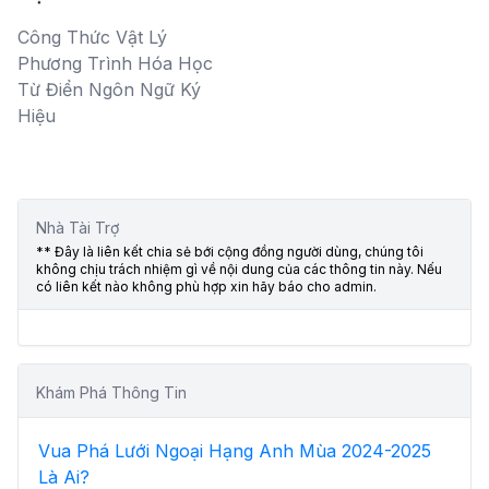
Công Thức Vật Lý
Phương Trình Hóa Học
Từ Điển Ngôn Ngữ Ký
Hiệu
Nhà Tài Trợ
** Đây là liên kết chia sẻ bới cộng đồng người dùng, chúng tôi
không chịu trách nhiệm gì về nội dung của các thông tin này. Nếu
có liên kết nào không phù hợp xin hãy báo cho admin.
Khám Phá Thông Tin
Vua Phá Lưới Ngoại Hạng Anh Mùa 2024-2025
Là Ai?