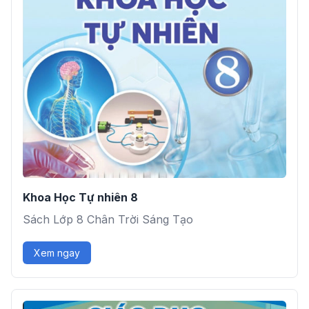
Khoa Học Tự nhiên 8
Sách Lớp 8 Chân Trời Sáng Tạo
Xem ngay