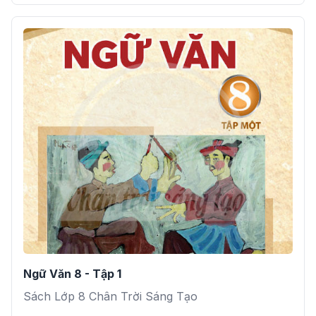
Ngữ Văn 8 - Tập 1
Sách Lớp 8 Chân Trời Sáng Tạo