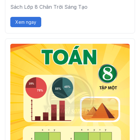
Sách Lớp 8 Chân Trời Sáng Tạo
Xem ngay