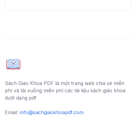
Sách Giáo Khoa PDF là một trang web chia sẻ miễn
phí và tải xuống miễn phí các tài liệu sách giáo khoa
dưới dạng pdf
Email:
info@sachgiaokhoapdf.com