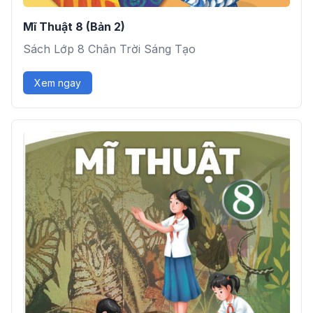
Mĩ Thuật 8 (Bản 2)
Sách Lớp 8 Chân Trời Sáng Tạo
Xem ngay