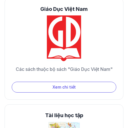
Giáo Dục Việt Nam
Các sách thuộc bộ sách "Giáo Dục Việt Nam"
Xem chi tiết
Tài liệu học tập