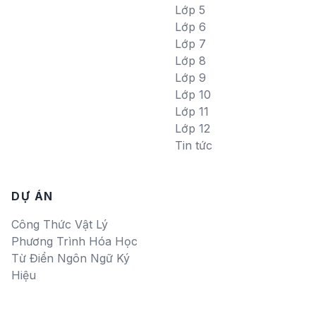
Lớp 5
Lớp 6
Lớp 7
Lớp 8
Lớp 9
Lớp 10
Lớp 11
Lớp 12
Tin tức
DỰ ÁN
Công Thức Vật Lý
Phương Trình Hóa Học
Từ Điển Ngôn Ngữ Ký
Hiệu