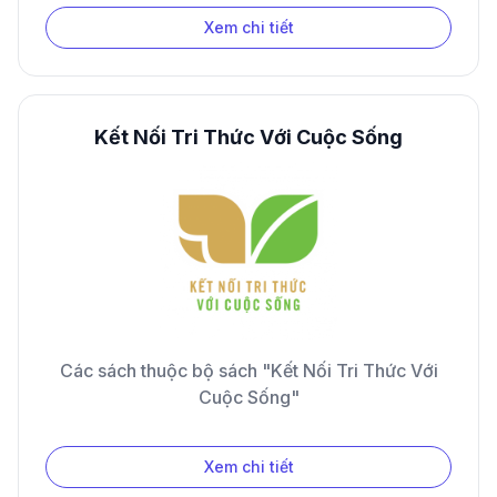
Xem chi tiết
Kết Nối Tri Thức Với Cuộc Sống
Các sách thuộc bộ sách "Kết Nối Tri Thức Với
Cuộc Sống"
Xem chi tiết