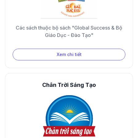
Các sách thuộc bộ sách "Global Success & Bộ
Giáo Dục - Đào Tạo"
Xem chi tiết
Chân Trời Sáng Tạo