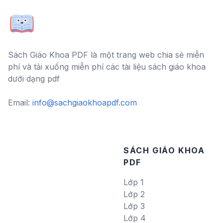
Sách Giáo Khoa PDF là một trang web chia sẻ miễn
phí và tải xuống miễn phí các tài liệu sách giáo khoa
dưới dạng pdf
Email:
info@sachgiaokhoapdf.com
SÁCH GIÁO KHOA
PDF
Lớp 1
Lớp 2
Lớp 3
Lớp 4