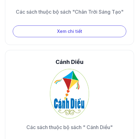
Các sách thuộc bộ sách "Chân Trời Sáng Tạo"
Xem chi tiết
Cánh Diều
Các sách thuộc bộ sách " Cánh Diều"