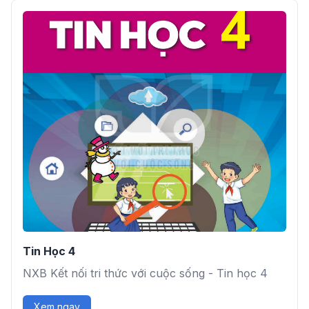
Tin Học 4
NXB Kết nối tri thức với cuộc sống - Tin học 4
Xem ngay