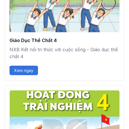
Giáo Dục Thể Chất 4
NXB Kết nối tri thức với cuộc sống - Giáo dục thể
chất 4
Xem ngay