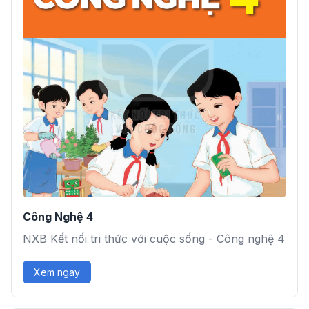
Công Nghệ 4
NXB Kết nối tri thức với cuộc sống - Công nghệ 4
Xem ngay