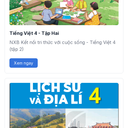
Tiếng Việt 4 - Tập Hai
NXB Kết nối tri thức với cuộc sống - Tiếng Việt 4
(tập 2)
Xem ngay