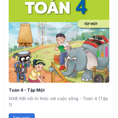
Toán 4 - Tập Một
NXB Kết nối tri thức với cuộc sống - Toán 4 (Tập
1)
Xem ngay