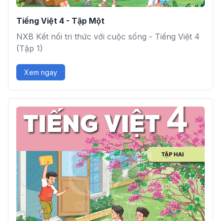
Tiếng Việt 4 - Tập Một
NXB Kết nối tri thức với cuộc sống - Tiếng Việt 4
(Tập 1)
Xem ngay