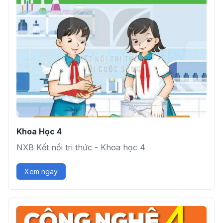
Khoa Học 4
NXB Kết nối tri thức - Khoa học 4
Xem ngay