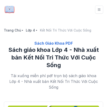
Trang Chủ
Lớp 4
Kết Nối Tri Thức Với Cuộc Sống
Sách Giáo Khoa PDF
Sách giáo khoa Lớp 4 - Nhà xuất
bản Kết Nối Tri Thức Với Cuộc
Sống
Tải xuống miễn phí pdf trọn bộ sách giáo khoa
Lớp 4 - Nhà xuất bản Kết Nối Tri Thức Với Cuộc
Sống