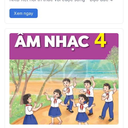
Xem ngay