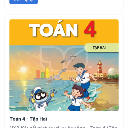
Toán 4 - Tập Hai