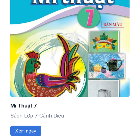
Mĩ Thuật 7
Sách Lớp 7 Cánh Diều
Xem ngay