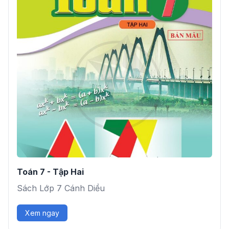
Toán 7 - Tập Hai
Sách Lớp 7 Cánh Diều
Xem ngay