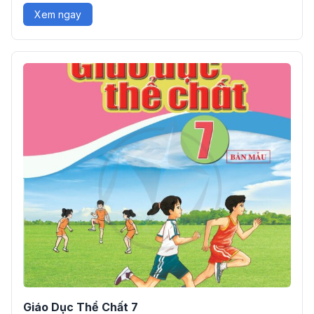
Xem ngay
Giáo Dục Thể Chất 7