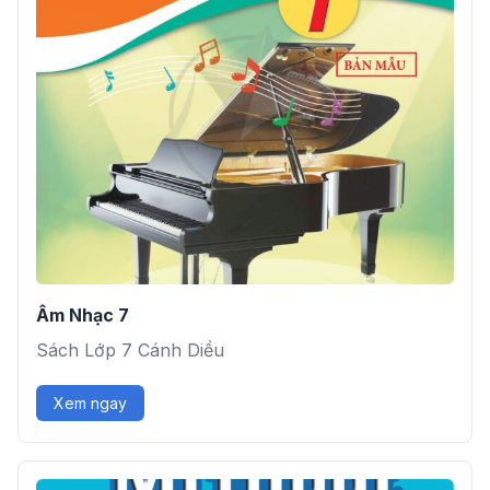
Âm Nhạc 7
Sách Lớp 7 Cánh Diều
Xem ngay