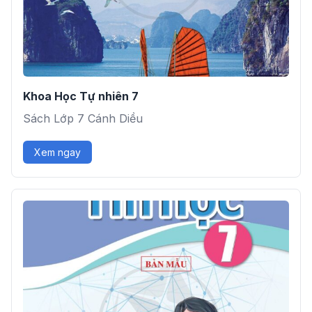
Khoa Học Tự nhiên 7
Sách Lớp 7 Cánh Diều
Xem ngay