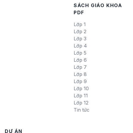
SÁCH GIÁO KHOA
PDF
Lớp 1
Lớp 2
Lớp 3
Lớp 4
Lớp 5
Lớp 6
Lớp 7
Lớp 8
Lớp 9
Lớp 10
Lớp 11
Lớp 12
Tin tức
DỰ ÁN