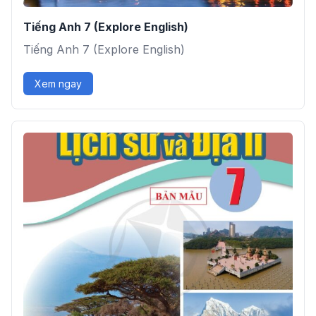
Tiếng Anh 7 (Explore English)
Tiếng Anh 7 (Explore English)
Xem ngay