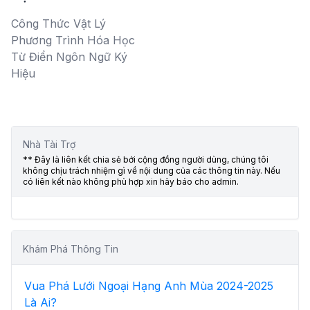
Công Thức Vật Lý
Phương Trình Hóa Học
Từ Điển Ngôn Ngữ Ký
Hiệu
Nhà Tài Trợ
** Đây là liên kết chia sẻ bới cộng đồng người dùng, chúng tôi
không chịu trách nhiệm gì về nội dung của các thông tin này. Nếu
có liên kết nào không phù hợp xin hãy báo cho admin.
Khám Phá Thông Tin
Vua Phá Lưới Ngoại Hạng Anh Mùa 2024-2025
Là Ai?