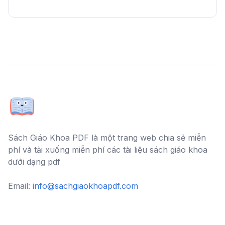
Sách Giáo Khoa PDF là một trang web chia sẻ miễn
phí và tải xuống miễn phí các tài liệu sách giáo khoa
dưới dạng pdf
Email:
info@sachgiaokhoapdf.com