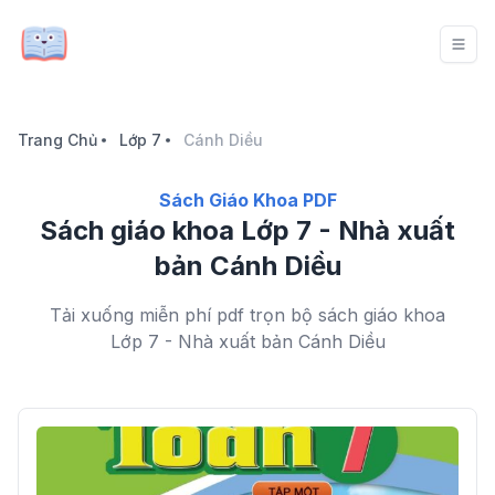
Trang Chủ
Lớp 7
Cánh Diều
Sách Giáo Khoa PDF
Sách giáo khoa Lớp 7 - Nhà xuất
bản Cánh Diều
Tải xuống miễn phí pdf trọn bộ sách giáo khoa
Lớp 7 - Nhà xuất bản Cánh Diều