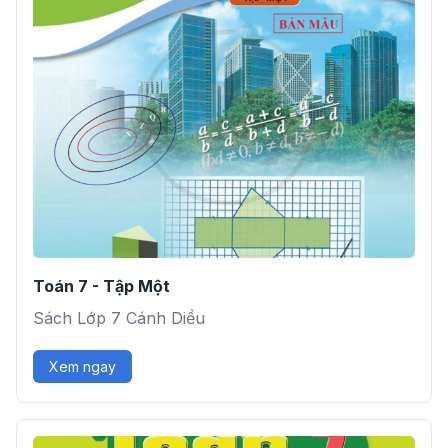
Toán 7 - Tập Một
Sách Lớp 7 Cánh Diều
Xem ngay