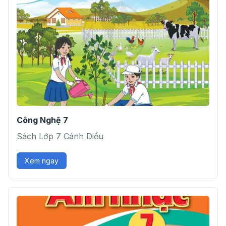
Công Nghệ 7
Sách Lớp 7 Cánh Diều
Xem ngay