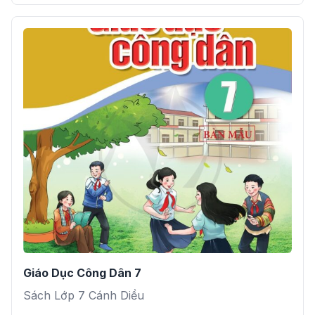
Giáo Dục Công Dân 7
Sách Lớp 7 Cánh Diều