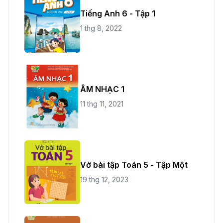
Tiếng Anh 6 - Tập 1
1 thg 8, 2022
ÂM NHẠC 1
11 thg 11, 2021
Vở bài tập Toán 5 - Tập Một
19 thg 12, 2023