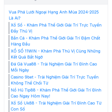
Vua Phá Lưới Ngoại Hạng Anh Mùa 2024-2025
Là Ai?
Xổ Số - Khám Phá Thế Giới Giải Trí Trực Tuyến
Đầy Thú Vị
Bắn Cá - Khám Phá Thế Giới Giải Trí Đậm Chất
Hàng Đầu
XỔ SỐ 11WIN - Khám Phá Thú Vị Cùng Những
Kết Quả Bất Ngờ
Đá Gà Vua88 - Trải Nghiệm Giải Trí Đỉnh Cao
Mỗi Ngày
Casino 9bet - Trải Nghiệm Giải Trí Trực Tuyến
Không Thể Chối Từ
Nổ Hũ Tip88 - Khám Phá Thế Giới Giải Trí Đỉnh
Cao Ngay Hôm Nay!
Xổ Số Uk88 - Trải Nghiệm Giải Trí Đỉnh Cao Từ
Con Số