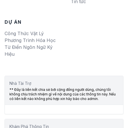
Tin tức
DỰ ÁN
Công Thức Vật Lý
Phương Trình Hóa Học
Từ Điển Ngôn Ngữ Ký
Hiệu
Nhà Tài Trợ
** Đây là liên kết chia sẻ bới cộng đồng người dùng, chúng tôi
không chịu trách nhiệm gì về nội dung của các thông tin này. Nếu
có liên kết nào không phù hợp xin hãy báo cho admin.
Khám Phá Thông Tin