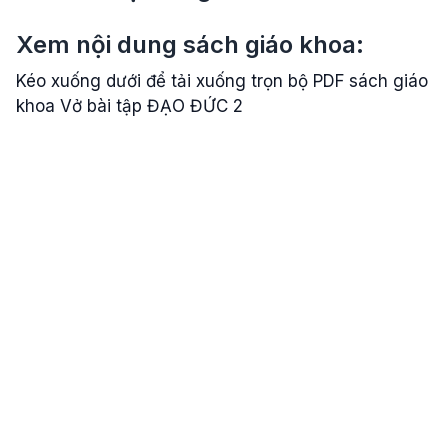
Xem nội dung sách giáo khoa:
Kéo xuống dưới để tải xuống trọn bộ PDF sách giáo
khoa Vở bài tập ĐẠO ĐỨC 2