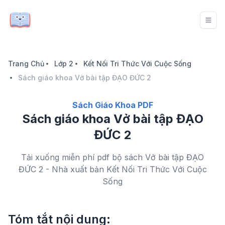
Trang Chủ
Lớp 2
Kết Nối Tri Thức Với Cuộc Sống
Sách giáo khoa Vở bài tập ĐẠO ĐỨC 2
Sách Giáo Khoa PDF
Sách giáo khoa Vở bài tập ĐẠO
ĐỨC 2
Tải xuống miễn phí pdf bộ sách Vở bài tập ĐẠO
ĐỨC 2 - Nhà xuất bản Kết Nối Tri Thức Với Cuộc
Sống
Tóm tắt nội dung: